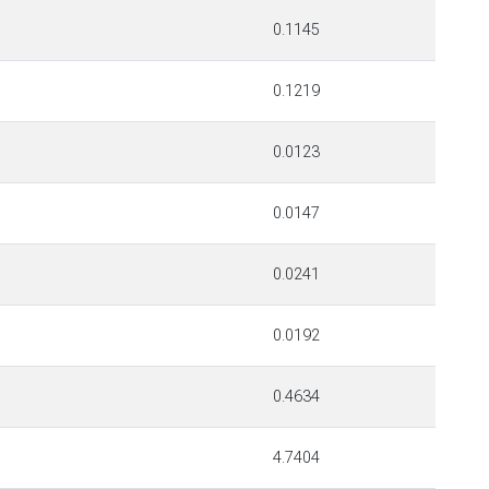
0.1145
0.1219
0.0123
0.0147
0.0241
0.0192
0.4634
4.7404