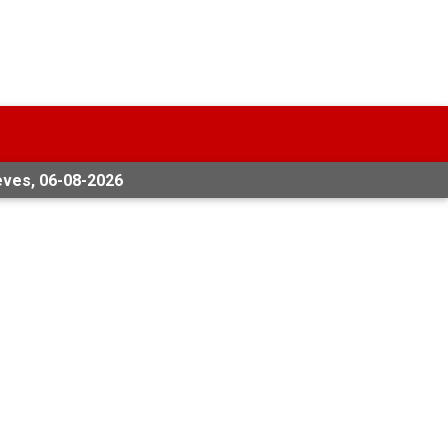
eves, 06-08-2026