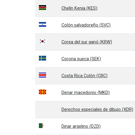
Chelín Kenia (KES)
Colón salvadoreño (SVC)
Corea del sur ganó (KRW)
Corona sueca (SEK)
Costa Rica Colón (CRC)
Denar macedonio (MKD)
Derechos especiales de dibujo (XDR)
Dinar argelino (DZD)