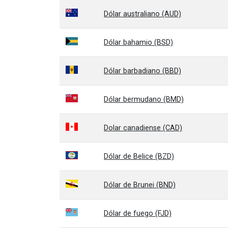
Dólar australiano (AUD)
Dólar bahamio (BSD)
Dólar barbadiano (BBD)
Dólar bermudano (BMD)
Dolar canadiense (CAD)
Dólar de Belice (BZD)
Dólar de Brunei (BND)
Dólar de fuego (FJD)