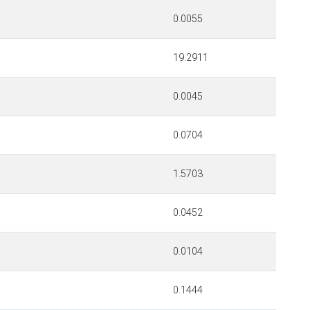
0.0055
19.2911
0.0045
0.0704
1.5703
0.0452
0.0104
0.1444