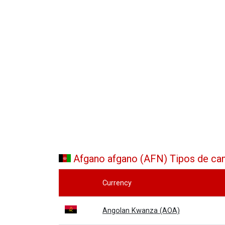
Afgano afgano (AFN) Tipos de cam
Currency
Angolan Kwanza (AOA)