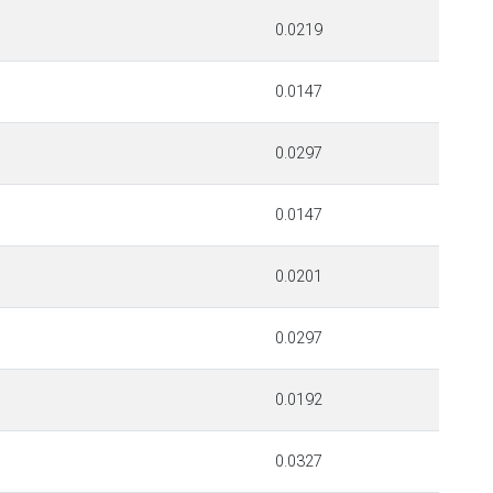
0.0219
0.0147
0.0297
0.0147
0.0201
0.0297
0.0192
0.0327