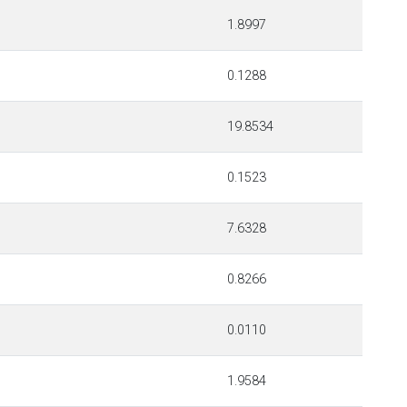
1.8997
0.1288
19.8534
0.1523
7.6328
0.8266
0.0110
1.9584