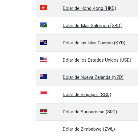
Dolar de Hong Kong (HKD)
Dólar de Islas Salomón (SBD)
Dólar de las Islas Caimán (KYD)
Dólar de los Estados Unidos (USD)
Dolar de Nueva Zelanda (NZD)
Dolar de Singapur (SGD)
Dólar de Surinamese (SRD)
Dólar de Zimbabwe (ZWL)