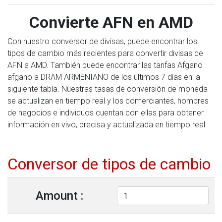
Convierte AFN en AMD
Con nuestro conversor de divisas, puede encontrar los
tipos de cambio más recientes para convertir divisas de
AFN a AMD. También puede encontrar las tarifas Afgano
afgano a DRAM ARMENIANO de los últimos 7 días en la
siguiente tabla. Nuestras tasas de conversión de moneda
se actualizan en tiempo real y los comerciantes, hombres
de negocios e individuos cuentan con ellas para obtener
información en vivo, precisa y actualizada en tiempo real.
Conversor de tipos de cambio
Amount :