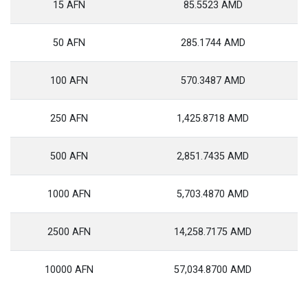
15 AFN
85.5523 AMD
50 AFN
285.1744 AMD
100 AFN
570.3487 AMD
250 AFN
1,425.8718 AMD
500 AFN
2,851.7435 AMD
1000 AFN
5,703.4870 AMD
2500 AFN
14,258.7175 AMD
10000 AFN
57,034.8700 AMD