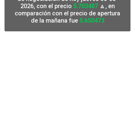
2026, con el precio
5.703487
🔼, en
comparación con el precio de apertura
de la mañana fue
5.650473