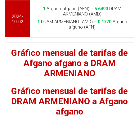
1
Afgano afgano (AFN) =
5.6490
DRAM
ARMENIANO (AMD)
2024-
10-02
1
DRAM ARMENIANO (AMD) =
0.1770
Afgano
afgano (AFN)
Gráfico mensual de tarifas de
Afgano afgano a DRAM
ARMENIANO
Gráfico mensual de tarifas de
DRAM ARMENIANO a Afgano
afgano