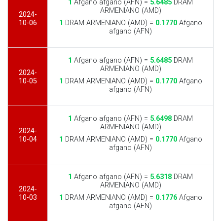
1
Afgano afgano (AFN) =
5.6485
DRAM
ARMENIANO (AMD)
2024-
10-06
1
DRAM ARMENIANO (AMD) =
0.1770
Afgano
afgano (AFN)
1
Afgano afgano (AFN) =
5.6485
DRAM
ARMENIANO (AMD)
2024-
10-05
1
DRAM ARMENIANO (AMD) =
0.1770
Afgano
afgano (AFN)
1
Afgano afgano (AFN) =
5.6498
DRAM
ARMENIANO (AMD)
2024-
10-04
1
DRAM ARMENIANO (AMD) =
0.1770
Afgano
afgano (AFN)
1
Afgano afgano (AFN) =
5.6318
DRAM
ARMENIANO (AMD)
2024-
10-03
1
DRAM ARMENIANO (AMD) =
0.1776
Afgano
afgano (AFN)