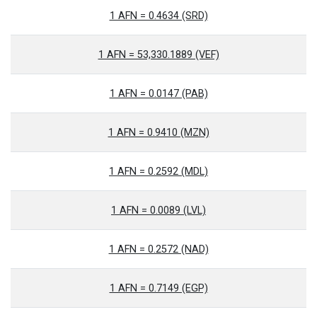
1 AFN = 0.4634 (SRD)
1 AFN = 53,330.1889 (VEF)
1 AFN = 0.0147 (PAB)
1 AFN = 0.9410 (MZN)
1 AFN = 0.2592 (MDL)
1 AFN = 0.0089 (LVL)
1 AFN = 0.2572 (NAD)
1 AFN = 0.7149 (EGP)