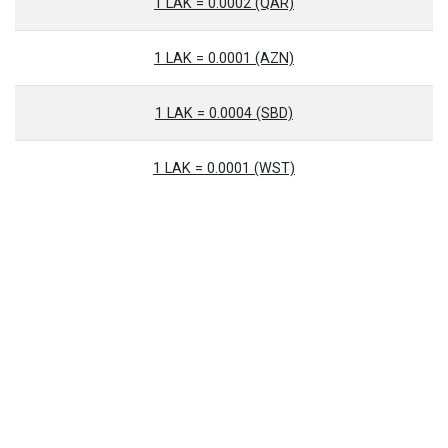
1 LAK = 0.0002 (QAR)
1 LAK = 0.0001 (AZN)
1 LAK = 0.0004 (SBD)
1 LAK = 0.0001 (WST)