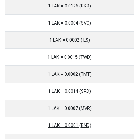
1 LAK = 0.0126 (PKR)
1 LAK = 0.0004 (SVC)
1 LAK = 0.0002 (ILS)
1 LAK = 0.0015 (TWD)
1 LAK = 0.0002 (TMT)
1 LAK = 0.0014 (SRD)
1 LAK = 0.0007 (MVR)
1 LAK = 0.0001 (BND)