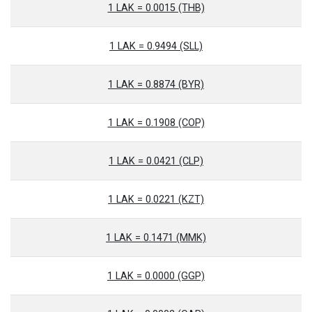
1 LAK = 0.0015 (THB)
1 LAK = 0.9494 (SLL)
1 LAK = 0.8874 (BYR)
1 LAK = 0.1908 (COP)
1 LAK = 0.0421 (CLP)
1 LAK = 0.0221 (KZT)
1 LAK = 0.1471 (MMK)
1 LAK = 0.0000 (GGP)