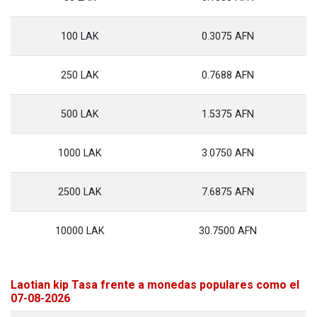
100 LAK
0.3075 AFN
250 LAK
0.7688 AFN
500 LAK
1.5375 AFN
1000 LAK
3.0750 AFN
2500 LAK
7.6875 AFN
10000 LAK
30.7500 AFN
Laotian kip Tasa frente a monedas populares como el
07-08-2026