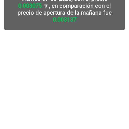
0.003075
🔽, en comparación con el
precio de apertura de la mañana fue
0.003137