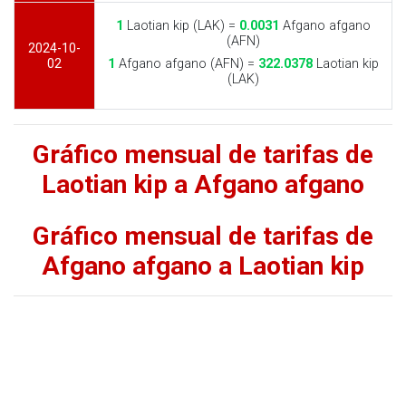
1
Laotian kip (LAK) =
0.0031
Afgano afgano
(AFN)
2024-10-
02
1
Afgano afgano (AFN) =
322.0378
Laotian kip
(LAK)
Gráfico mensual de tarifas de
Laotian kip a Afgano afgano
Gráfico mensual de tarifas de
Afgano afgano a Laotian kip