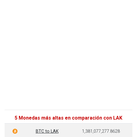
5 Monedas más altas en comparación con LAK
BTC to LAK
1,381,077,277.8628