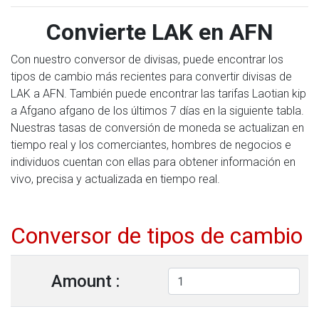
Convierte LAK en AFN
Con nuestro conversor de divisas, puede encontrar los
tipos de cambio más recientes para convertir divisas de
LAK a AFN. También puede encontrar las tarifas Laotian kip
a Afgano afgano de los últimos 7 días en la siguiente tabla.
Nuestras tasas de conversión de moneda se actualizan en
tiempo real y los comerciantes, hombres de negocios e
individuos cuentan con ellas para obtener información en
vivo, precisa y actualizada en tiempo real.
Conversor de tipos de cambio
Amount :