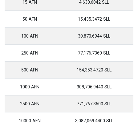
15 AFN
4,630.6042 SLL
50 AFN
15,435.3472 SLL
100 AFN
30,870.6944 SLL
250 AFN
77,176.7360 SLL
500 AFN
154,353.4720 SLL
1000 AFN
308,706.9440 SLL
2500 AFN
771,767.3600 SLL
10000 AFN
3,087,069.4400 SLL