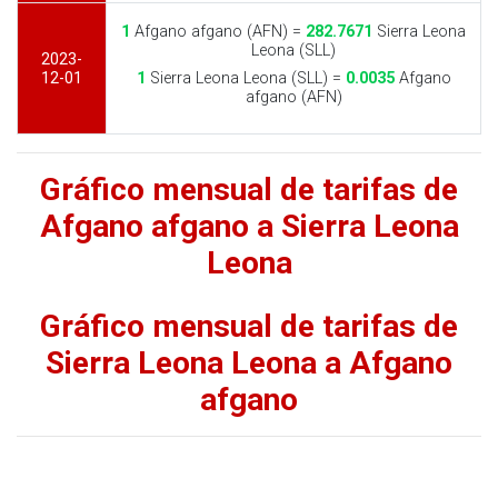
1
Afgano afgano (AFN) =
282.7671
Sierra Leona
Leona (SLL)
2023-
12-01
1
Sierra Leona Leona (SLL) =
0.0035
Afgano
afgano (AFN)
Gráfico mensual de tarifas de
Afgano afgano a Sierra Leona
Leona
Gráfico mensual de tarifas de
Sierra Leona Leona a Afgano
afgano