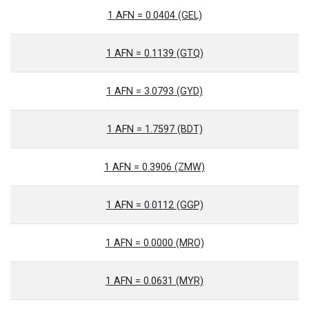
1 AFN = 0.0404 (GEL)
1 AFN = 0.1139 (GTQ)
1 AFN = 3.0793 (GYD)
1 AFN = 1.7597 (BDT)
1 AFN = 0.3906 (ZMW)
1 AFN = 0.0112 (GGP)
1 AFN = 0.0000 (MRO)
1 AFN = 0.0631 (MYR)