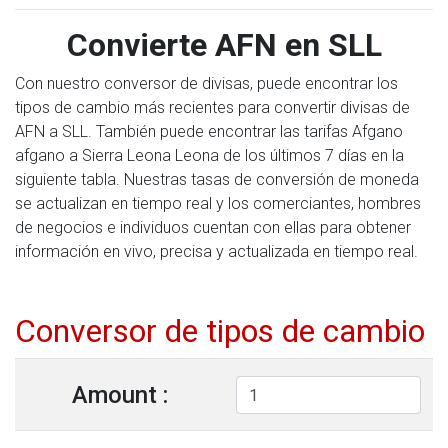
Convierte AFN en SLL
Con nuestro conversor de divisas, puede encontrar los
tipos de cambio más recientes para convertir divisas de
AFN a SLL. También puede encontrar las tarifas Afgano
afgano a Sierra Leona Leona de los últimos 7 días en la
siguiente tabla. Nuestras tasas de conversión de moneda
se actualizan en tiempo real y los comerciantes, hombres
de negocios e individuos cuentan con ellas para obtener
información en vivo, precisa y actualizada en tiempo real.
Conversor de tipos de cambio
Amount :