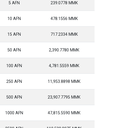
5 AFN
239.0778 MMK
10 AFN
478.1556 MMK
15 AFN
717.2334 MMK
50 AFN
2,390.7780 MMK
100 AFN
4,781.5559 MMK
250 AFN
11,953.8898 MMK
500 AFN
23,907.7795 MMK
1000 AFN
47,815.5590 MMK