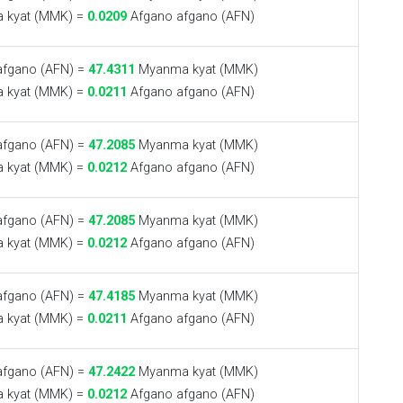
kyat (MMK) =
0.0209
Afgano afgano (AFN)
fgano (AFN) =
47.4311
Myanma kyat (MMK)
kyat (MMK) =
0.0211
Afgano afgano (AFN)
fgano (AFN) =
47.2085
Myanma kyat (MMK)
kyat (MMK) =
0.0212
Afgano afgano (AFN)
fgano (AFN) =
47.2085
Myanma kyat (MMK)
kyat (MMK) =
0.0212
Afgano afgano (AFN)
fgano (AFN) =
47.4185
Myanma kyat (MMK)
kyat (MMK) =
0.0211
Afgano afgano (AFN)
fgano (AFN) =
47.2422
Myanma kyat (MMK)
kyat (MMK) =
0.0212
Afgano afgano (AFN)