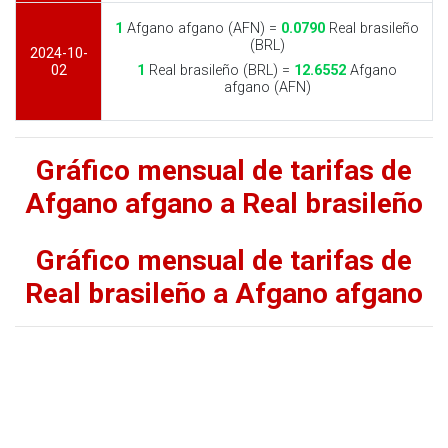
1
Afgano afgano (AFN) =
0.0790
Real brasileño
(BRL)
2024-10-
02
1
Real brasileño (BRL) =
12.6552
Afgano
afgano (AFN)
Gráfico mensual de tarifas de
Afgano afgano a Real brasileño
Gráfico mensual de tarifas de
Real brasileño a Afgano afgano