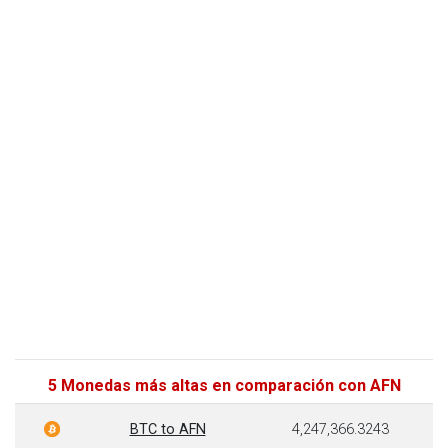
5 Monedas más altas en comparación con AFN
BTC to AFN
4,247,366.3243