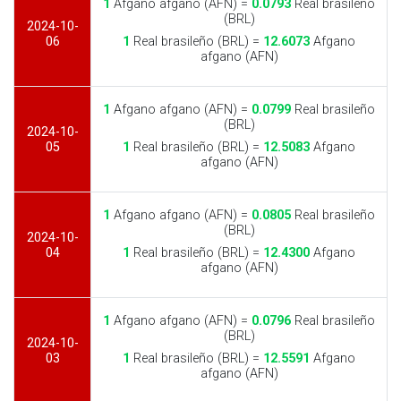
1
Afgano afgano (AFN) =
0.0793
Real brasileño
(BRL)
2024-10-
06
1
Real brasileño (BRL) =
12.6073
Afgano
afgano (AFN)
1
Afgano afgano (AFN) =
0.0799
Real brasileño
(BRL)
2024-10-
05
1
Real brasileño (BRL) =
12.5083
Afgano
afgano (AFN)
1
Afgano afgano (AFN) =
0.0805
Real brasileño
(BRL)
2024-10-
04
1
Real brasileño (BRL) =
12.4300
Afgano
afgano (AFN)
1
Afgano afgano (AFN) =
0.0796
Real brasileño
(BRL)
2024-10-
03
1
Real brasileño (BRL) =
12.5591
Afgano
afgano (AFN)