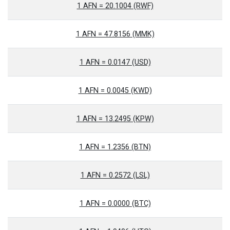
1 AFN = 20.1004 (RWF)
1 AFN = 47.8156 (MMK)
1 AFN = 0.0147 (USD)
1 AFN = 0.0045 (KWD)
1 AFN = 13.2495 (KPW)
1 AFN = 1.2356 (BTN)
1 AFN = 0.2572 (LSL)
1 AFN = 0.0000 (BTC)