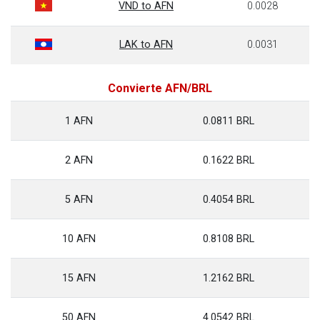
VND to AFN
0.0028
LAK to AFN
0.0031
Convierte AFN/BRL
1 AFN
0.0811 BRL
2 AFN
0.1622 BRL
5 AFN
0.4054 BRL
10 AFN
0.8108 BRL
15 AFN
1.2162 BRL
50 AFN
4.0542 BRL