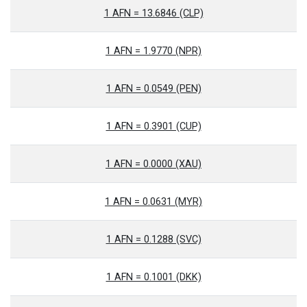
1 AFN = 13.6846 (CLP)
1 AFN = 1.9770 (NPR)
1 AFN = 0.0549 (PEN)
1 AFN = 0.3901 (CUP)
1 AFN = 0.0000 (XAU)
1 AFN = 0.0631 (MYR)
1 AFN = 0.1288 (SVC)
1 AFN = 0.1001 (DKK)