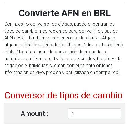
Convierte AFN en BRL
Con nuestro conversor de divisas, puede encontrar los
tipos de cambio más recientes para convertir divisas de
AFN a BRL. También puede encontrar las tarifas Afgano
afgano a Real brasileño de los últimos 7 días en la siguiente
tabla. Nuestras tasas de conversión de moneda se
actualizan en tiempo real y los comerciantes, hombres de
negocios e individuos cuentan con ellas para obtener
información en vivo, precisa y actualizada en tiempo real.
Conversor de tipos de cambio
Amount :