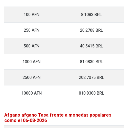
100 AFN
8.1083 BRL
250 AFN
20.2708 BRL
500 AFN
40.5415 BRL
1000 AFN
81.0830 BRL
2500 AFN
202.7075 BRL
10000 AFN
810.8300 BRL
Afgano afgano Tasa frente a monedas populares
como el 06-08-2026