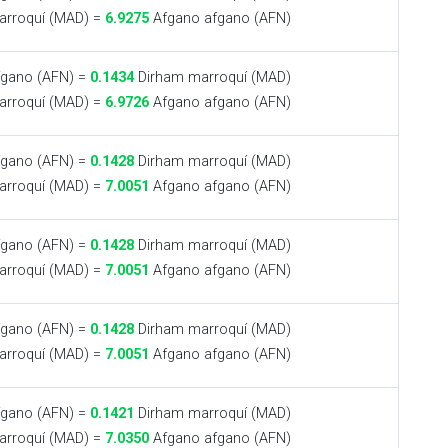
rroquí (MAD) =
6.9275
Afgano afgano (AFN)
gano (AFN) =
0.1434
Dirham marroquí (MAD)
rroquí (MAD) =
6.9726
Afgano afgano (AFN)
gano (AFN) =
0.1428
Dirham marroquí (MAD)
rroquí (MAD) =
7.0051
Afgano afgano (AFN)
gano (AFN) =
0.1428
Dirham marroquí (MAD)
rroquí (MAD) =
7.0051
Afgano afgano (AFN)
gano (AFN) =
0.1428
Dirham marroquí (MAD)
rroquí (MAD) =
7.0051
Afgano afgano (AFN)
gano (AFN) =
0.1421
Dirham marroquí (MAD)
rroquí (MAD) =
7.0350
Afgano afgano (AFN)