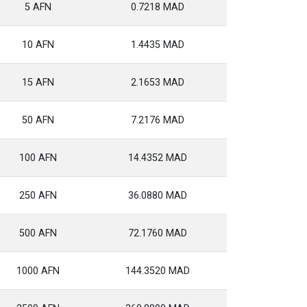
5 AFN
0.7218 MAD
10 AFN
1.4435 MAD
15 AFN
2.1653 MAD
50 AFN
7.2176 MAD
100 AFN
14.4352 MAD
250 AFN
36.0880 MAD
500 AFN
72.1760 MAD
1000 AFN
144.3520 MAD