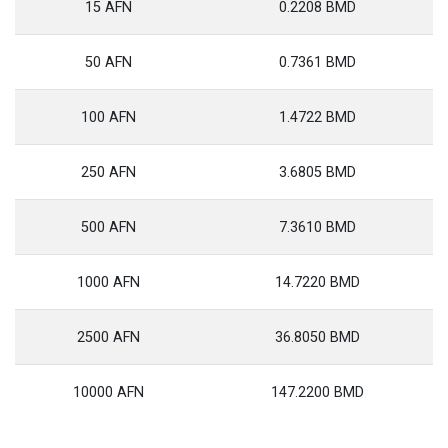
15 AFN
0.2208 BMD
50 AFN
0.7361 BMD
100 AFN
1.4722 BMD
250 AFN
3.6805 BMD
500 AFN
7.3610 BMD
1000 AFN
14.7220 BMD
2500 AFN
36.8050 BMD
10000 AFN
147.2200 BMD