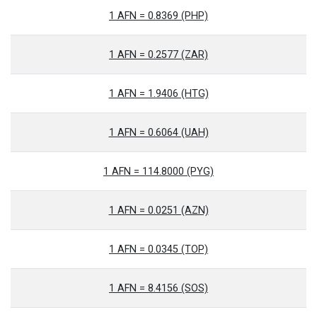
1 AFN = 0.8369 (PHP)
1 AFN = 0.2577 (ZAR)
1 AFN = 1.9406 (HTG)
1 AFN = 0.6064 (UAH)
1 AFN = 114.8000 (PYG)
1 AFN = 0.0251 (AZN)
1 AFN = 0.0345 (TOP)
1 AFN = 8.4156 (SOS)