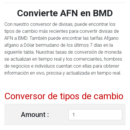
Convierte AFN en BMD
Con nuestro conversor de divisas, puede encontrar los
tipos de cambio más recientes para convertir divisas de
AFN a BMD. También puede encontrar las tarifas Afgano
afgano a Dólar bermudano de los últimos 7 días en la
siguiente tabla. Nuestras tasas de conversión de moneda
se actualizan en tiempo real y los comerciantes, hombres
de negocios e individuos cuentan con ellas para obtener
información en vivo, precisa y actualizada en tiempo real.
Conversor de tipos de cambio
Amount :