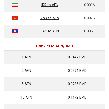
IRR to AFN
0.0016
VND to AFN
0.0028
LAK to AFN
0.0031
Convierte AFN/BMD
1 AFN
0.0147 BMD
2 AFN
0.0294 BMD
5 AFN
0.0736 BMD
10 AFN
0.1472 BMD