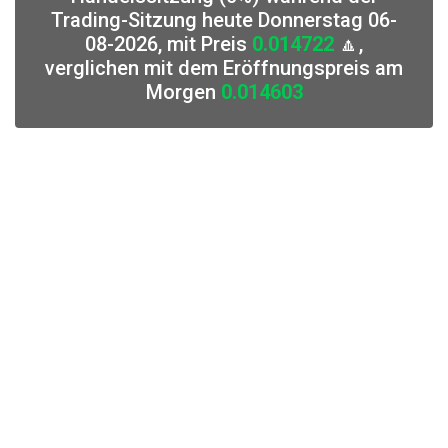
Trading-Sitzung heute Donnerstag 06-
08-2026, mit Preis
0.014722
🔼,
verglichen mit dem Eröffnungspreis am
Morgen
0.014603