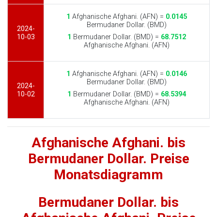
1
Afghanische Afghani. (AFN) =
0.0145
Bermudaner Dollar. (BMD)
2024-
10-03
1
Bermudaner Dollar. (BMD) =
68.7512
Afghanische Afghani. (AFN)
1
Afghanische Afghani. (AFN) =
0.0146
Bermudaner Dollar. (BMD)
2024-
10-02
1
Bermudaner Dollar. (BMD) =
68.5394
Afghanische Afghani. (AFN)
Afghanische Afghani. bis
Bermudaner Dollar. Preise
Monatsdiagramm
Bermudaner Dollar. bis