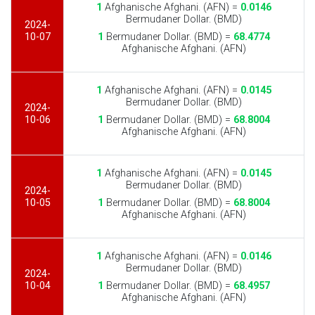
1
Afghanische Afghani. (AFN) =
0.0146
Bermudaner Dollar. (BMD)
2024-
10-07
1
Bermudaner Dollar. (BMD) =
68.4774
Afghanische Afghani. (AFN)
1
Afghanische Afghani. (AFN) =
0.0145
Bermudaner Dollar. (BMD)
2024-
10-06
1
Bermudaner Dollar. (BMD) =
68.8004
Afghanische Afghani. (AFN)
1
Afghanische Afghani. (AFN) =
0.0145
Bermudaner Dollar. (BMD)
2024-
10-05
1
Bermudaner Dollar. (BMD) =
68.8004
Afghanische Afghani. (AFN)
1
Afghanische Afghani. (AFN) =
0.0146
Bermudaner Dollar. (BMD)
2024-
10-04
1
Bermudaner Dollar. (BMD) =
68.4957
Afghanische Afghani. (AFN)