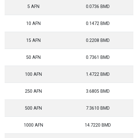
5 AFN
0.0736 BMD
10 AFN
0.1472 BMD
15 AFN
0.2208 BMD
50 AFN
0.7361 BMD
100 AFN
1.4722 BMD
250 AFN
3.6805 BMD
500 AFN
7.3610 BMD
1000 AFN
14.7220 BMD