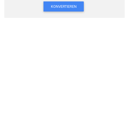
KONVERTIEREN