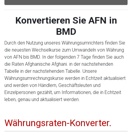
Konvertieren Sie AFN in
BMD
Durch den Nutzung unseres Währungsumrichters finden Sie
die neuesten Wechselkurse zum Umwandeln von Währung
von AFN bis BMD. In der folgenden 7 Tage finden Sie auch
die Raten Afghanische Afghani. in der nachstehenden
Tabelle in der nachstehenden Tabelle. Unsere
Währungsumrechnungskurse werden in Echtzeit aktualisiert
und werden von Händlern, Geschäftsleuten und
Einzelpersonen gezählt, um Informationen, die in Echtzeit
leben, genau und aktualisiert werden.
Währungsraten-Konverter.