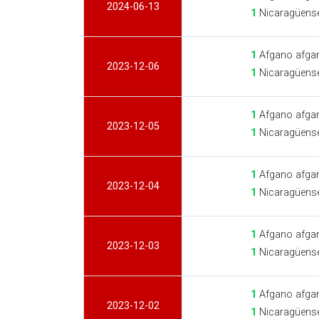
2024-06-13
1
Nicaragüense
1
Afgano afga
2023-12-06
1
Nicaragüense
1
Afgano afga
2023-12-05
1
Nicaragüense
1
Afgano afga
2023-12-04
1
Nicaragüense
1
Afgano afga
2023-12-03
1
Nicaragüense
1
Afgano afga
2023-12-02
1
Nicaragüense