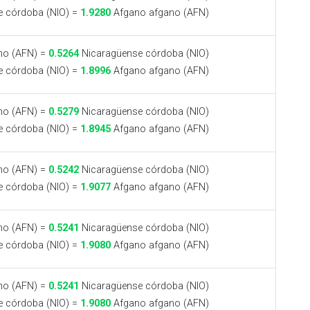
 córdoba (NIO) =
1.9280
Afgano afgano (AFN)
no (AFN) =
0.5264
Nicaragüense córdoba (NIO)
 córdoba (NIO) =
1.8996
Afgano afgano (AFN)
no (AFN) =
0.5279
Nicaragüense córdoba (NIO)
 córdoba (NIO) =
1.8945
Afgano afgano (AFN)
no (AFN) =
0.5242
Nicaragüense córdoba (NIO)
 córdoba (NIO) =
1.9077
Afgano afgano (AFN)
no (AFN) =
0.5241
Nicaragüense córdoba (NIO)
 córdoba (NIO) =
1.9080
Afgano afgano (AFN)
no (AFN) =
0.5241
Nicaragüense córdoba (NIO)
 córdoba (NIO) =
1.9080
Afgano afgano (AFN)