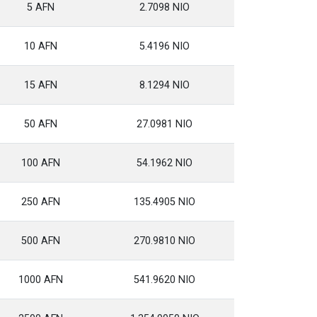
5 AFN
2.7098 NIO
10 AFN
5.4196 NIO
15 AFN
8.1294 NIO
50 AFN
27.0981 NIO
100 AFN
54.1962 NIO
250 AFN
135.4905 NIO
500 AFN
270.9810 NIO
1000 AFN
541.9620 NIO