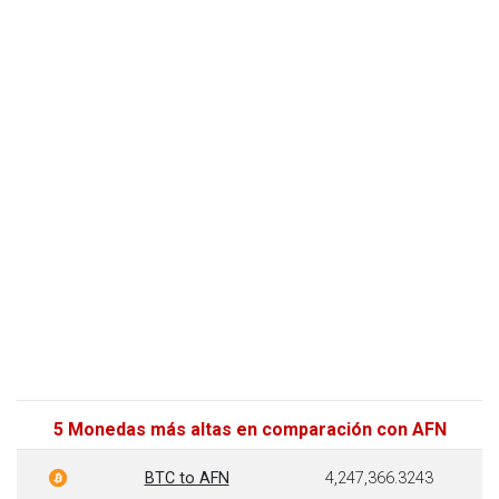
5 Monedas más altas en comparación con AFN
BTC to AFN
4,247,366.3243