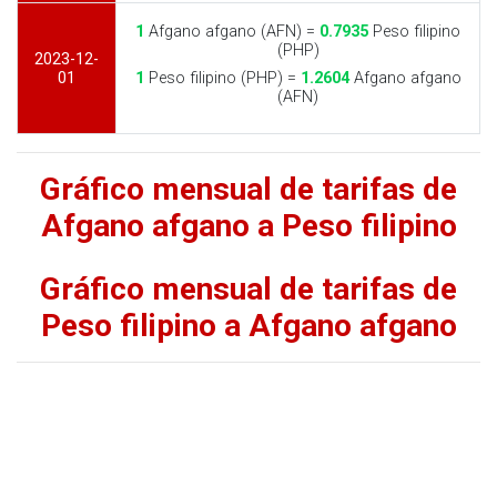
1
Afgano afgano (AFN) =
0.7935
Peso filipino
(PHP)
2023-12-
01
1
Peso filipino (PHP) =
1.2604
Afgano afgano
(AFN)
Gráfico mensual de tarifas de
Afgano afgano a Peso filipino
Gráfico mensual de tarifas de
Peso filipino a Afgano afgano