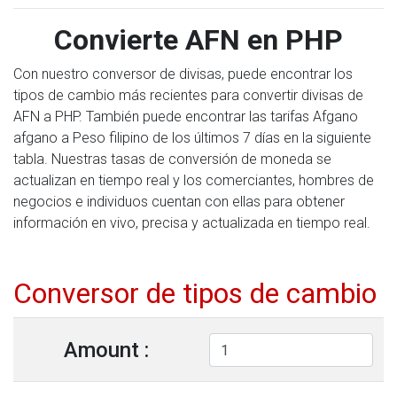
Convierte AFN en PHP
Con nuestro conversor de divisas, puede encontrar los
tipos de cambio más recientes para convertir divisas de
AFN a PHP. También puede encontrar las tarifas Afgano
afgano a Peso filipino de los últimos 7 días en la siguiente
tabla. Nuestras tasas de conversión de moneda se
actualizan en tiempo real y los comerciantes, hombres de
negocios e individuos cuentan con ellas para obtener
información en vivo, precisa y actualizada en tiempo real.
Conversor de tipos de cambio
Amount :