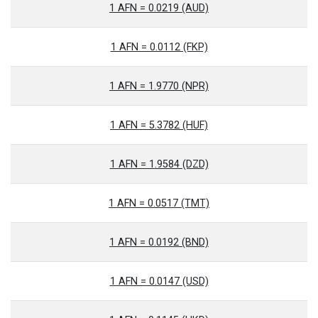
1 AFN = 0.0219 (AUD)
1 AFN = 0.0112 (FKP)
1 AFN = 1.9770 (NPR)
1 AFN = 5.3782 (HUF)
1 AFN = 1.9584 (DZD)
1 AFN = 0.0517 (TMT)
1 AFN = 0.0192 (BND)
1 AFN = 0.0147 (USD)