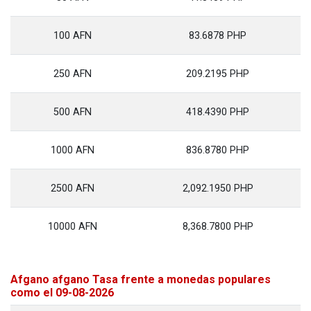
100 AFN
83.6878 PHP
250 AFN
209.2195 PHP
500 AFN
418.4390 PHP
1000 AFN
836.8780 PHP
2500 AFN
2,092.1950 PHP
10000 AFN
8,368.7800 PHP
Afgano afgano Tasa frente a monedas populares
como el 09-08-2026