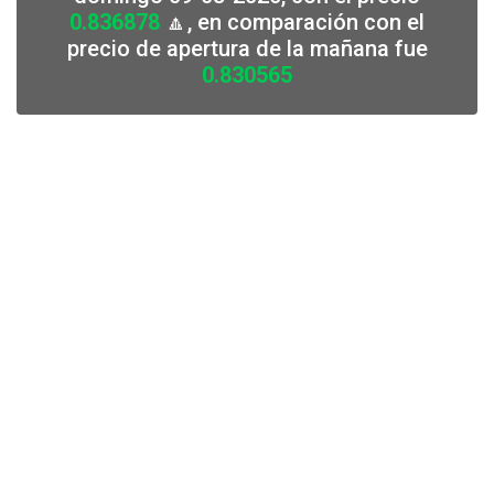
0.836878
🔼, en comparación con el
precio de apertura de la mañana fue
0.830565