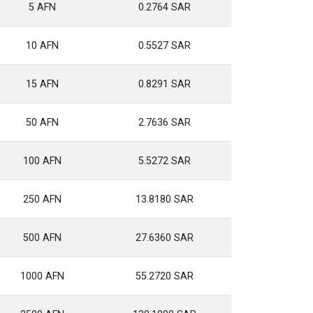
5 AFN
0.2764 SAR
10 AFN
0.5527 SAR
15 AFN
0.8291 SAR
50 AFN
2.7636 SAR
100 AFN
5.5272 SAR
250 AFN
13.8180 SAR
500 AFN
27.6360 SAR
1000 AFN
55.2720 SAR