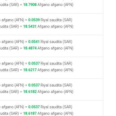
audita (SAR) =
18.7908
Afgano afgano (AFN)
 afgano (AFN) =
0.0539
Riyal saudita (SAR)
audita (SAR) =
18.5431
Afgano afgano (AFN)
 afgano (AFN) =
0.0541
Riyal saudita (SAR)
audita (SAR) =
18.4874
Afgano afgano (AFN)
 afgano (AFN) =
0.0537
Riyal saudita (SAR)
audita (SAR) =
18.6217
Afgano afgano (AFN)
 afgano (AFN) =
0.0537
Riyal saudita (SAR)
audita (SAR) =
18.6182
Afgano afgano (AFN)
 afgano (AFN) =
0.0537
Riyal saudita (SAR)
audita (SAR) =
18.6187
Afgano afgano (AFN)