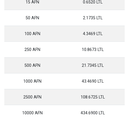
15 AFN
0.6520 LTL
50 AFN
2.1735 LTL
100 AFN
4.3469 LTL
250 AFN
10.8673 LTL
500 AFN
21.7345 LTL
1000 AFN
43.4690 LTL
2500 AFN
108.6725 LTL
10000 AFN
434.6900 LTL