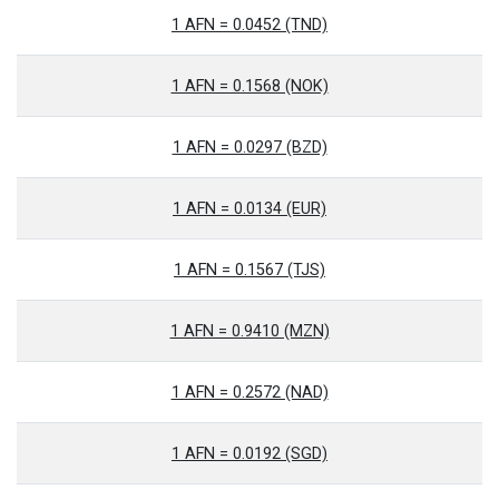
1 AFN = 0.0452 (TND)
1 AFN = 0.1568 (NOK)
1 AFN = 0.0297 (BZD)
1 AFN = 0.0134 (EUR)
1 AFN = 0.1567 (TJS)
1 AFN = 0.9410 (MZN)
1 AFN = 0.2572 (NAD)
1 AFN = 0.0192 (SGD)