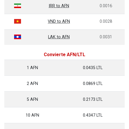
IRR to AFN
0.0016
VND to AFN
0.0028
LAK to AFN
0.0031
Convierte AFN/LTL
1 AFN
0.0435 LTL
2 AFN
0.0869 LTL
5 AFN
0.2173 LTL
10 AFN
0.4347 LTL