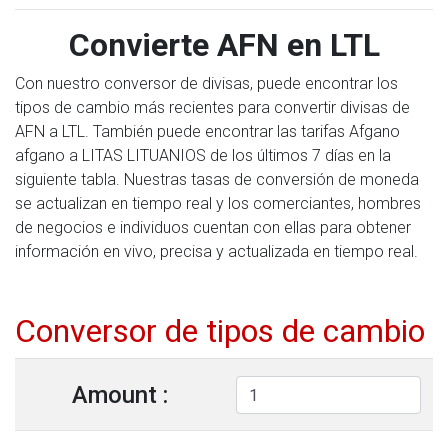
Convierte AFN en LTL
Con nuestro conversor de divisas, puede encontrar los
tipos de cambio más recientes para convertir divisas de
AFN a LTL. También puede encontrar las tarifas Afgano
afgano a LITAS LITUANIOS de los últimos 7 días en la
siguiente tabla. Nuestras tasas de conversión de moneda
se actualizan en tiempo real y los comerciantes, hombres
de negocios e individuos cuentan con ellas para obtener
información en vivo, precisa y actualizada en tiempo real.
Conversor de tipos de cambio
Amount :