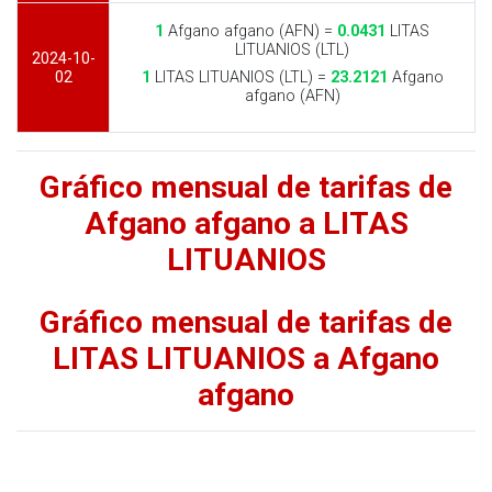
1
Afgano afgano (AFN) =
0.0431
LITAS
LITUANIOS (LTL)
2024-10-
02
1
LITAS LITUANIOS (LTL) =
23.2121
Afgano
afgano (AFN)
Gráfico mensual de tarifas de
Afgano afgano a LITAS
LITUANIOS
Gráfico mensual de tarifas de
LITAS LITUANIOS a Afgano
afgano