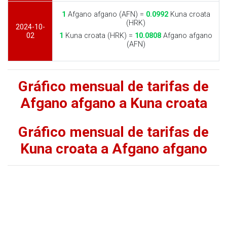
1
Afgano afgano (AFN) =
0.0992
Kuna croata
(HRK)
2024-10-
02
1
Kuna croata (HRK) =
10.0808
Afgano afgano
(AFN)
Gráfico mensual de tarifas de
Afgano afgano a Kuna croata
Gráfico mensual de tarifas de
Kuna croata a Afgano afgano