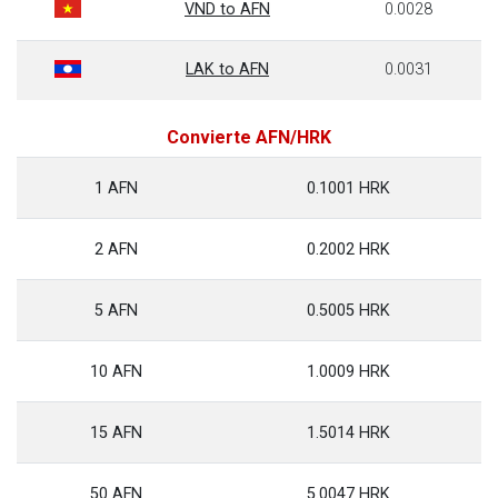
VND to AFN
0.0028
LAK to AFN
0.0031
Convierte AFN/HRK
1 AFN
0.1001 HRK
2 AFN
0.2002 HRK
5 AFN
0.5005 HRK
10 AFN
1.0009 HRK
15 AFN
1.5014 HRK
50 AFN
5.0047 HRK