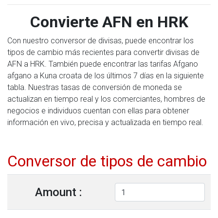
Convierte AFN en HRK
Con nuestro conversor de divisas, puede encontrar los
tipos de cambio más recientes para convertir divisas de
AFN a HRK. También puede encontrar las tarifas Afgano
afgano a Kuna croata de los últimos 7 días en la siguiente
tabla. Nuestras tasas de conversión de moneda se
actualizan en tiempo real y los comerciantes, hombres de
negocios e individuos cuentan con ellas para obtener
información en vivo, precisa y actualizada en tiempo real.
Conversor de tipos de cambio
Amount :