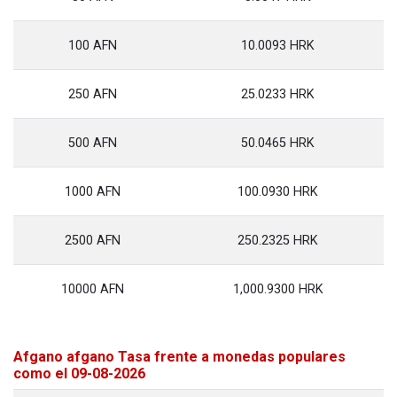
100 AFN
10.0093 HRK
250 AFN
25.0233 HRK
500 AFN
50.0465 HRK
1000 AFN
100.0930 HRK
2500 AFN
250.2325 HRK
10000 AFN
1,000.9300 HRK
Afgano afgano Tasa frente a monedas populares
como el 09-08-2026