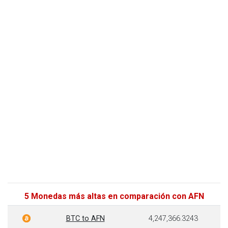
5 Monedas más altas en comparación con AFN
BTC to AFN
4,247,366.3243