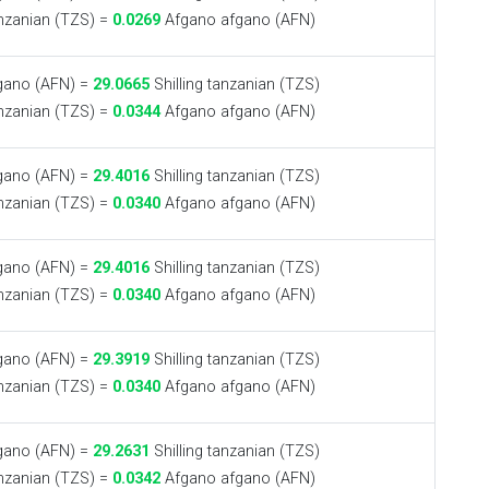
anzanian (TZS) =
0.0269
Afgano afgano (AFN)
gano (AFN) =
29.0665
Shilling tanzanian (TZS)
anzanian (TZS) =
0.0344
Afgano afgano (AFN)
gano (AFN) =
29.4016
Shilling tanzanian (TZS)
anzanian (TZS) =
0.0340
Afgano afgano (AFN)
gano (AFN) =
29.4016
Shilling tanzanian (TZS)
anzanian (TZS) =
0.0340
Afgano afgano (AFN)
gano (AFN) =
29.3919
Shilling tanzanian (TZS)
anzanian (TZS) =
0.0340
Afgano afgano (AFN)
gano (AFN) =
29.2631
Shilling tanzanian (TZS)
anzanian (TZS) =
0.0342
Afgano afgano (AFN)