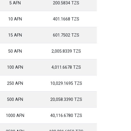
5 AFN
200.5834 TZS
10 AFN
401.1668 TZS
15 AFN
601.7502 TZS
50 AFN
2,005.8339 TZS
100 AFN
4,011.6678 TZS
250 AFN
10,029.1695 TZS
500 AFN
20,058.3390 TZS
1000 AFN
40,116.6780 TZS