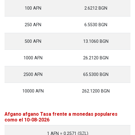
100 AFN
2.6212 BGN
250 AFN
6.5530 BGN
500 AFN
13.1060 BGN
1000 AFN
26.2120 BGN
2500 AFN
65.5300 BGN
10000 AFN
262.1200 BGN
Afgano afgano Tasa frente a monedas populares
como el 10-08-2026
1 AFN = 0.2571 (SZL)