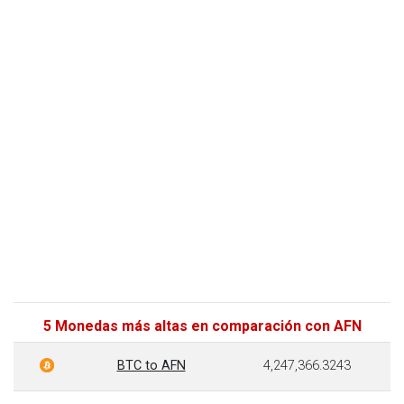
5 Monedas más altas en comparación con AFN
BTC to AFN
4,247,366.3243