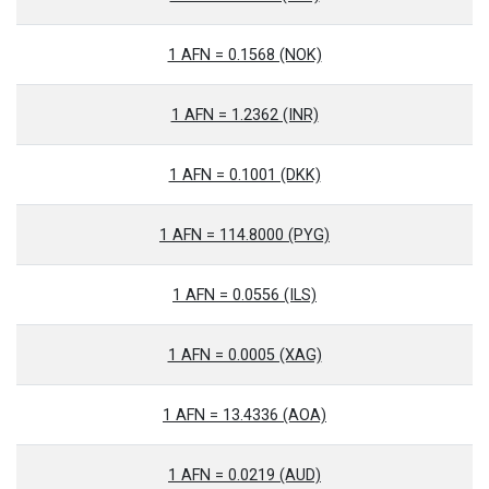
1 AFN = 0.1568 (NOK)
1 AFN = 1.2362 (INR)
1 AFN = 0.1001 (DKK)
1 AFN = 114.8000 (PYG)
1 AFN = 0.0556 (ILS)
1 AFN = 0.0005 (XAG)
1 AFN = 13.4336 (AOA)
1 AFN = 0.0219 (AUD)