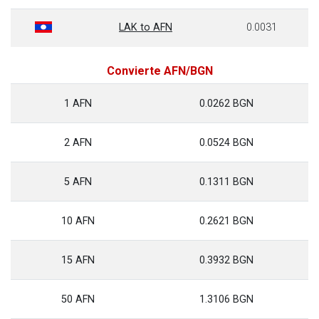
LAK to AFN
0.0031
Convierte AFN/BGN
1 AFN
0.0262 BGN
2 AFN
0.0524 BGN
5 AFN
0.1311 BGN
10 AFN
0.2621 BGN
15 AFN
0.3932 BGN
50 AFN
1.3106 BGN