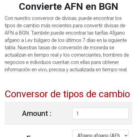
Convierte AFN en BGN
Con nuestro conversor de divisas, puede encontrar los
tipos de cambio más recientes para convertir divisas de
AFN a BGN. También puede encontrar las tarifas Afgano
afgano a Lev búlgaro de los últimos 7 días en la siguiente
tabla. Nuestras tasas de conversión de moneda se
actualizan en tiempo real y los comerciantes, hombres de
negocios e individuos cuentan con ellas para obtener
información en vivo, precisa y actualizada en tiempo real.
Conversor de tipos de cambio
Amount :