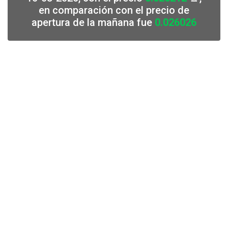
en comparación con el precio de
apertura de la mañana fue
0.026026