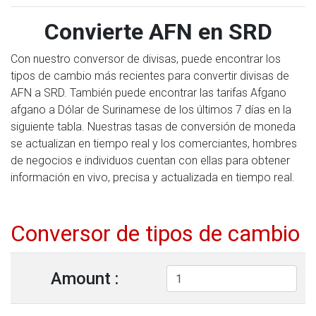
Convierte AFN en SRD
Con nuestro conversor de divisas, puede encontrar los
tipos de cambio más recientes para convertir divisas de
AFN a SRD. También puede encontrar las tarifas Afgano
afgano a Dólar de Surinamese de los últimos 7 días en la
siguiente tabla. Nuestras tasas de conversión de moneda
se actualizan en tiempo real y los comerciantes, hombres
de negocios e individuos cuentan con ellas para obtener
información en vivo, precisa y actualizada en tiempo real.
Conversor de tipos de cambio
Amount :