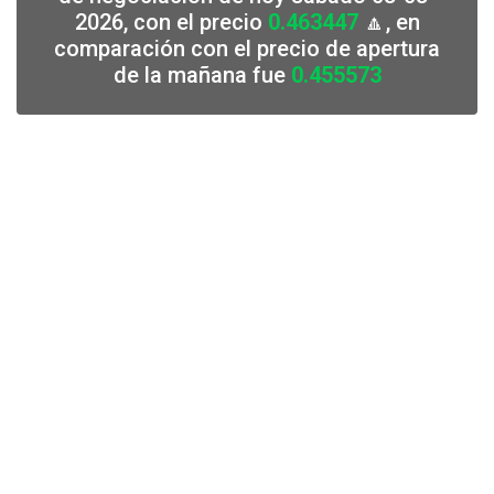
2026, con el precio
0.463447
🔼, en
comparación con el precio de apertura
de la mañana fue
0.455573