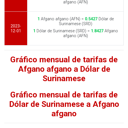
afgano (AFN)
1
Afgano afgano (AFN) =
0.5427
Dólar de
Surinamese (SRD)
2023-
12-01
1
Dólar de Surinamese (SRD) =
1.8427
Afgano
afgano (AFN)
Gráfico mensual de tarifas de
Afgano afgano a Dólar de
Surinamese
Gráfico mensual de tarifas de
Dólar de Surinamese a Afgano
afgano