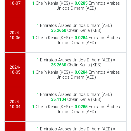
10-07
1
Chelín Kenia (KES) =
0.0285
Emiratos Árabes
Unidos Dirham (AED)
1
Emiratos Árabes Unidos Dirham (AED) =
35.2660
Chelín Kenia (KES)
2024-
10-06
1
Chelín Kenia (KES) =
0.0284
Emiratos Árabes
Unidos Dirham (AED)
1
Emiratos Árabes Unidos Dirham (AED) =
35.2660
Chelín Kenia (KES)
2024-
10-05
1
Chelín Kenia (KES) =
0.0284
Emiratos Árabes
Unidos Dirham (AED)
1
Emiratos Árabes Unidos Dirham (AED) =
35.1104
Chelín Kenia (KES)
2024-
10-04
1
Chelín Kenia (KES) =
0.0285
Emiratos Árabes
Unidos Dirham (AED)
1
Emiratos Árabes Unidos Dirham (AED) =