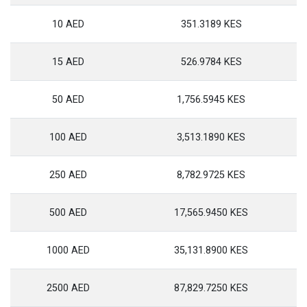
10 AED
351.3189 KES
15 AED
526.9784 KES
50 AED
1,756.5945 KES
100 AED
3,513.1890 KES
250 AED
8,782.9725 KES
500 AED
17,565.9450 KES
1000 AED
35,131.8900 KES
2500 AED
87,829.7250 KES