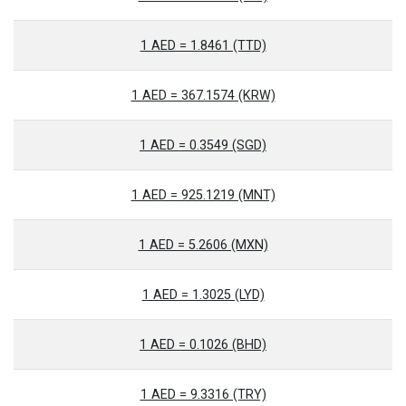
1 AED = 1.8461 (TTD)
1 AED = 367.1574 (KRW)
1 AED = 0.3549 (SGD)
1 AED = 925.1219 (MNT)
1 AED = 5.2606 (MXN)
1 AED = 1.3025 (LYD)
1 AED = 0.1026 (BHD)
1 AED = 9.3316 (TRY)