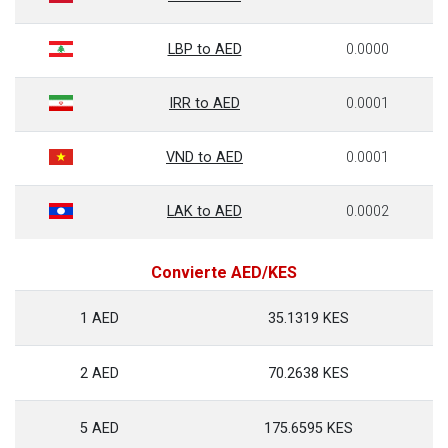
LBP to AED
0.0000
IRR to AED
0.0001
VND to AED
0.0001
LAK to AED
0.0002
Convierte AED/KES
1 AED
35.1319 KES
2 AED
70.2638 KES
5 AED
175.6595 KES