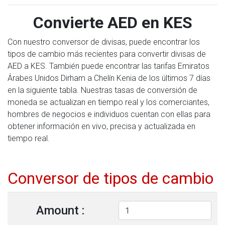
Convierte AED en KES
Con nuestro conversor de divisas, puede encontrar los
tipos de cambio más recientes para convertir divisas de
AED a KES. También puede encontrar las tarifas Emiratos
Árabes Unidos Dirham a Chelín Kenia de los últimos 7 días
en la siguiente tabla. Nuestras tasas de conversión de
moneda se actualizan en tiempo real y los comerciantes,
hombres de negocios e individuos cuentan con ellas para
obtener información en vivo, precisa y actualizada en
tiempo real.
Conversor de tipos de cambio
Amount :