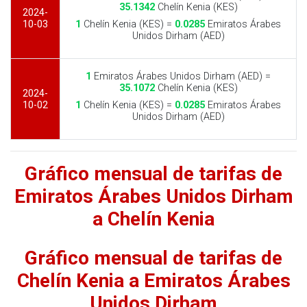
35.1342
Chelín Kenia (KES)
2024-
10-03
1
Chelín Kenia (KES) =
0.0285
Emiratos Árabes
Unidos Dirham (AED)
1
Emiratos Árabes Unidos Dirham (AED) =
35.1072
Chelín Kenia (KES)
2024-
10-02
1
Chelín Kenia (KES) =
0.0285
Emiratos Árabes
Unidos Dirham (AED)
Gráfico mensual de tarifas de
Emiratos Árabes Unidos Dirham
a Chelín Kenia
Gráfico mensual de tarifas de
Chelín Kenia a Emiratos Árabes
Unidos Dirham