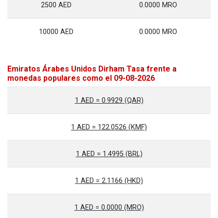
2500 AED
0.0000 MRO
10000 AED
0.0000 MRO
Emiratos Árabes Unidos Dirham Tasa frente a
monedas populares como el 09-08-2026
1 AED = 0.9929 (QAR)
1 AED = 122.0526 (KMF)
1 AED = 1.4995 (BRL)
1 AED = 2.1166 (HKD)
1 AED = 0.0000 (MRO)