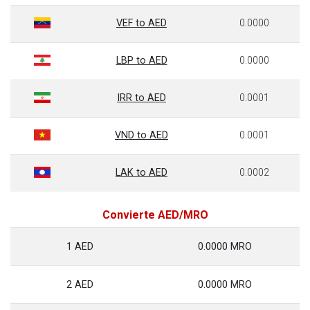
VEF to AED
0.0000
LBP to AED
0.0000
IRR to AED
0.0001
VND to AED
0.0001
LAK to AED
0.0002
Convierte AED/MRO
1 AED
0.0000 MRO
2 AED
0.0000 MRO