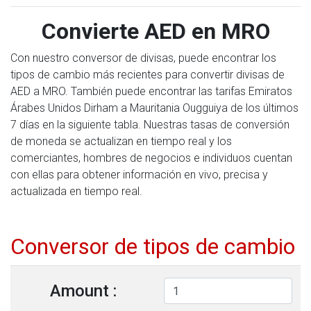
Convierte AED en MRO
Con nuestro conversor de divisas, puede encontrar los
tipos de cambio más recientes para convertir divisas de
AED a MRO. También puede encontrar las tarifas Emiratos
Árabes Unidos Dirham a Mauritania Ougguiya de los últimos
7 días en la siguiente tabla. Nuestras tasas de conversión
de moneda se actualizan en tiempo real y los
comerciantes, hombres de negocios e individuos cuentan
con ellas para obtener información en vivo, precisa y
actualizada en tiempo real.
Conversor de tipos de cambio
Amount :