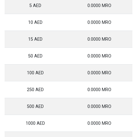
5 AED
0.0000 MRO
10 AED
0.0000 MRO
15 AED
0.0000 MRO
50 AED
0.0000 MRO
100 AED
0.0000 MRO
250 AED
0.0000 MRO
500 AED
0.0000 MRO
1000 AED
0.0000 MRO