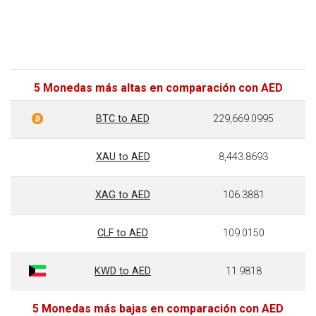
5 Monedas más altas en comparación con AED
BTC to AED
229,669.0995
XAU to AED
8,443.8693
XAG to AED
106.3881
CLF to AED
109.0150
KWD to AED
11.9818
5 Monedas más bajas en comparación con AED