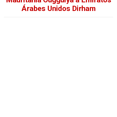
Árabes Unidos Dirham