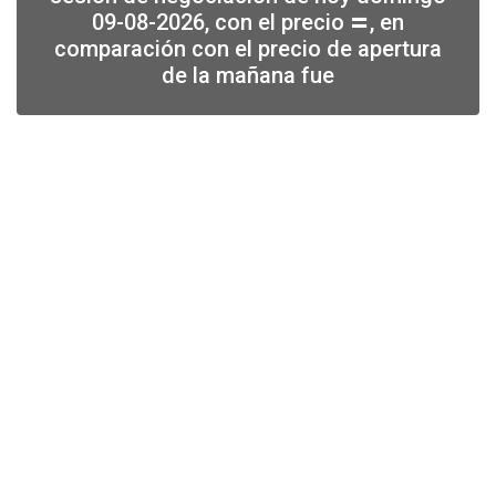
09-08-2026, con el precio
, en
⏸
comparación con el precio de apertura
de la mañana fue