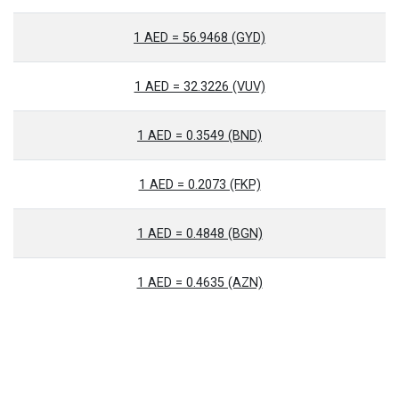
1 AED = 56.9468 (GYD)
1 AED = 32.3226 (VUV)
1 AED = 0.3549 (BND)
1 AED = 0.2073 (FKP)
1 AED = 0.4848 (BGN)
1 AED = 0.4635 (AZN)