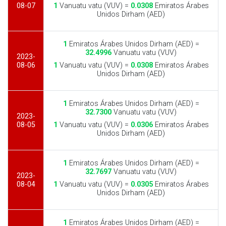
08-07
1
Vanuatu vatu (VUV) =
0.0308
Emiratos Árabes
Unidos Dirham (AED)
1
Emiratos Árabes Unidos Dirham (AED) =
32.4996
Vanuatu vatu (VUV)
2023-
08-06
1
Vanuatu vatu (VUV) =
0.0308
Emiratos Árabes
Unidos Dirham (AED)
1
Emiratos Árabes Unidos Dirham (AED) =
32.7300
Vanuatu vatu (VUV)
2023-
08-05
1
Vanuatu vatu (VUV) =
0.0306
Emiratos Árabes
Unidos Dirham (AED)
1
Emiratos Árabes Unidos Dirham (AED) =
32.7697
Vanuatu vatu (VUV)
2023-
08-04
1
Vanuatu vatu (VUV) =
0.0305
Emiratos Árabes
Unidos Dirham (AED)
1
Emiratos Árabes Unidos Dirham (AED) =