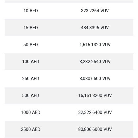
10 AED
323.2264 VUV
15 AED
484.8396 VUV
50 AED
1,616.1320 VUV
100 AED
3,232.2640 VUV
250 AED
8,080.6600 VUV
500 AED
16,161.3200 VUV
1000 AED
32,322.6400 VUV
2500 AED
80,806.6000 VUV