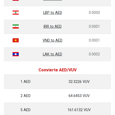
LBP to AED
0.0000
IRR to AED
0.0001
VND to AED
0.0001
LAK to AED
0.0002
Convierte AED/VUV
1 AED
32.3226 VUV
2 AED
64.6453 VUV
5 AED
161.6132 VUV