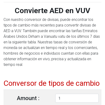
Convierte AED en VUV
Con nuestro conversor de divisas, puede encontrar los
tipos de cambio más recientes para convertir divisas de
AED a VUV. También puede encontrar las tarifas Emiratos
Árabes Unidos Dirham a Vanuatu vatu de los últimos 7 días
en la siguiente tabla. Nuestras tasas de conversión de
moneda se actualizan en tiempo real y los comerciantes,
hombres de negocios e individuos cuentan con ellas para
obtener información en vivo, precisa y actualizada en
tiempo real.
Conversor de tipos de cambio
Amount :