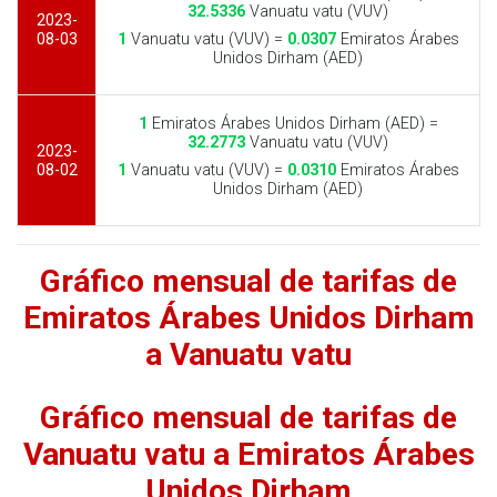
32.5336
Vanuatu vatu (VUV)
2023-
08-03
1
Vanuatu vatu (VUV) =
0.0307
Emiratos Árabes
Unidos Dirham (AED)
1
Emiratos Árabes Unidos Dirham (AED) =
32.2773
Vanuatu vatu (VUV)
2023-
08-02
1
Vanuatu vatu (VUV) =
0.0310
Emiratos Árabes
Unidos Dirham (AED)
Gráfico mensual de tarifas de
Emiratos Árabes Unidos Dirham
a Vanuatu vatu
Gráfico mensual de tarifas de
Vanuatu vatu a Emiratos Árabes
Unidos Dirham