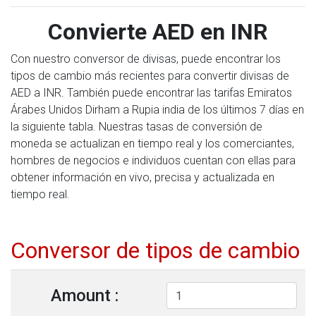
Convierte AED en INR
Con nuestro conversor de divisas, puede encontrar los
tipos de cambio más recientes para convertir divisas de
AED a INR. También puede encontrar las tarifas Emiratos
Árabes Unidos Dirham a Rupia india de los últimos 7 días en
la siguiente tabla. Nuestras tasas de conversión de
moneda se actualizan en tiempo real y los comerciantes,
hombres de negocios e individuos cuentan con ellas para
obtener información en vivo, precisa y actualizada en
tiempo real.
Conversor de tipos de cambio
Amount :