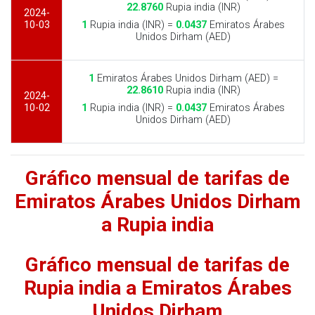
22.8760
Rupia india (INR)
2024-
10-03
1
Rupia india (INR) =
0.0437
Emiratos Árabes
Unidos Dirham (AED)
1
Emiratos Árabes Unidos Dirham (AED) =
22.8610
Rupia india (INR)
2024-
10-02
1
Rupia india (INR) =
0.0437
Emiratos Árabes
Unidos Dirham (AED)
Gráfico mensual de tarifas de
Emiratos Árabes Unidos Dirham
a Rupia india
Gráfico mensual de tarifas de
Rupia india a Emiratos Árabes
Unidos Dirham