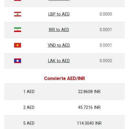
LBP to AED
0.0000
IRR to AED
0.0001
VND to AED
0.0001
LAK to AED
0.0002
Convierte AED/INR
1 AED
22.8608 INR
2 AED
45.7216 INR
5 AED
114.3040 INR