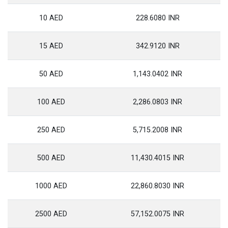
10 AED
228.6080 INR
15 AED
342.9120 INR
50 AED
1,143.0402 INR
100 AED
2,286.0803 INR
250 AED
5,715.2008 INR
500 AED
11,430.4015 INR
1000 AED
22,860.8030 INR
2500 AED
57,152.0075 INR