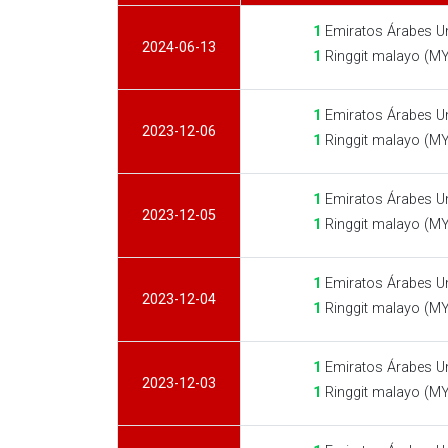
1
Emiratos Árabes U
2024-06-13
1
Ringgit malayo (M
1
Emiratos Árabes U
2023-12-06
1
Ringgit malayo (M
1
Emiratos Árabes U
2023-12-05
1
Ringgit malayo (M
1
Emiratos Árabes U
2023-12-04
1
Ringgit malayo (M
1
Emiratos Árabes U
2023-12-03
1
Ringgit malayo (M