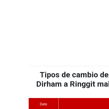
Tipos de cambio de
Dirham a Ringgit mal
Date