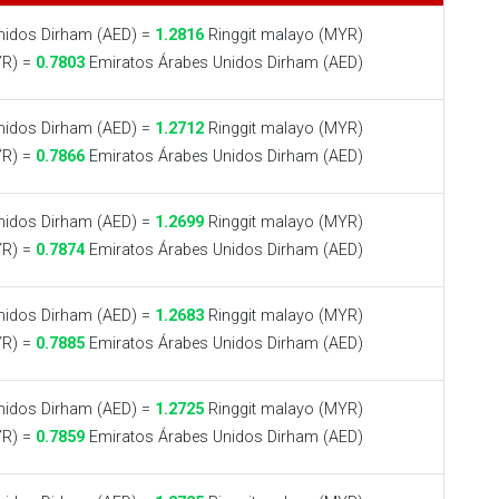
nidos Dirham (AED) =
1.2816
Ringgit malayo (MYR)
YR) =
0.7803
Emiratos Árabes Unidos Dirham (AED)
nidos Dirham (AED) =
1.2712
Ringgit malayo (MYR)
YR) =
0.7866
Emiratos Árabes Unidos Dirham (AED)
nidos Dirham (AED) =
1.2699
Ringgit malayo (MYR)
YR) =
0.7874
Emiratos Árabes Unidos Dirham (AED)
nidos Dirham (AED) =
1.2683
Ringgit malayo (MYR)
YR) =
0.7885
Emiratos Árabes Unidos Dirham (AED)
nidos Dirham (AED) =
1.2725
Ringgit malayo (MYR)
YR) =
0.7859
Emiratos Árabes Unidos Dirham (AED)