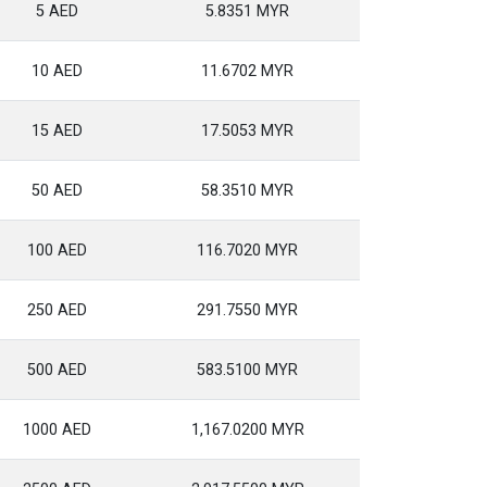
5 AED
5.8351 MYR
10 AED
11.6702 MYR
15 AED
17.5053 MYR
50 AED
58.3510 MYR
100 AED
116.7020 MYR
250 AED
291.7550 MYR
500 AED
583.5100 MYR
1000 AED
1,167.0200 MYR