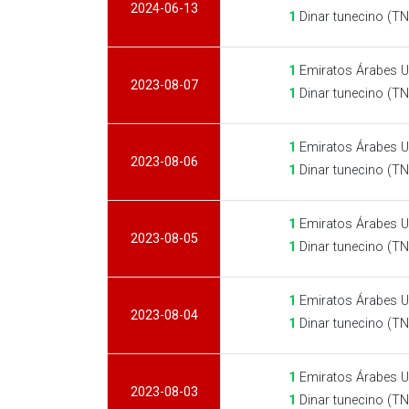
2024-06-13
1
Dinar tunecino (T
1
Emiratos Árabes U
2023-08-07
1
Dinar tunecino (T
1
Emiratos Árabes U
2023-08-06
1
Dinar tunecino (T
1
Emiratos Árabes U
2023-08-05
1
Dinar tunecino (T
1
Emiratos Árabes U
2023-08-04
1
Dinar tunecino (T
1
Emiratos Árabes U
2023-08-03
1
Dinar tunecino (T