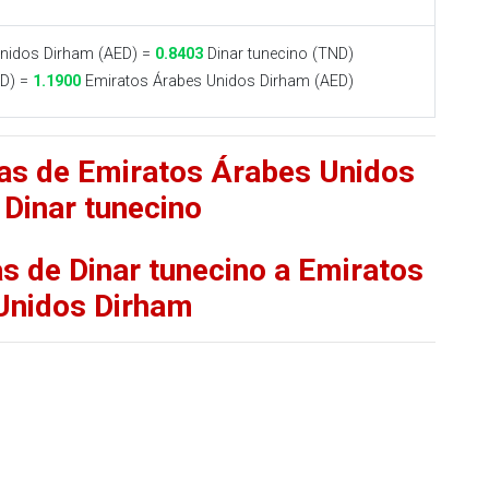
nidos Dirham (AED) =
0.8403
Dinar tunecino (TND)
ND) =
1.1900
Emiratos Árabes Unidos Dirham (AED)
fas de Emiratos Árabes Unidos
 Dinar tunecino
as de Dinar tunecino a Emiratos
Unidos Dirham