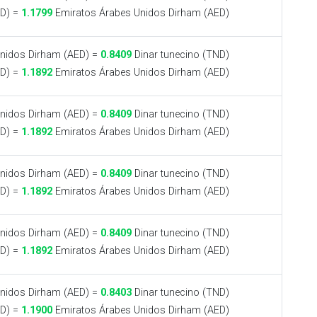
ND) =
1.1799
Emiratos Árabes Unidos Dirham (AED)
nidos Dirham (AED) =
0.8409
Dinar tunecino (TND)
ND) =
1.1892
Emiratos Árabes Unidos Dirham (AED)
nidos Dirham (AED) =
0.8409
Dinar tunecino (TND)
ND) =
1.1892
Emiratos Árabes Unidos Dirham (AED)
nidos Dirham (AED) =
0.8409
Dinar tunecino (TND)
ND) =
1.1892
Emiratos Árabes Unidos Dirham (AED)
nidos Dirham (AED) =
0.8409
Dinar tunecino (TND)
ND) =
1.1892
Emiratos Árabes Unidos Dirham (AED)
nidos Dirham (AED) =
0.8403
Dinar tunecino (TND)
ND) =
1.1900
Emiratos Árabes Unidos Dirham (AED)