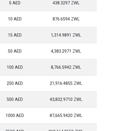
5 AED
438.3297 ZWL
10 AED
876.6594 ZWL
15 AED
1,314.9891 ZWL
50 AED
4,383.2971 ZWL
100 AED
8,766.5942 ZWL
250 AED
21,916.4855 ZWL
500 AED
43,832.9710 ZWL
1000 AED
87,665.9420 ZWL