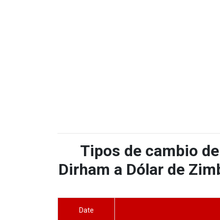
Tipos de cambio de
Dirham a Dólar de Zim
Date