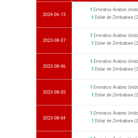
1
Emiratos Árabes Unid
2024-06-13
1
Dólar de Zimbabwe (
1
Emiratos Árabes Unid
2023-08-07
1
Dólar de Zimbabwe (
1
Emiratos Árabes Unid
2023-08-06
1
Dólar de Zimbabwe (
1
Emiratos Árabes Unid
2023-08-05
1
Dólar de Zimbabwe (
1
Emiratos Árabes Unid
2023-08-04
1
Dólar de Zimbabwe (