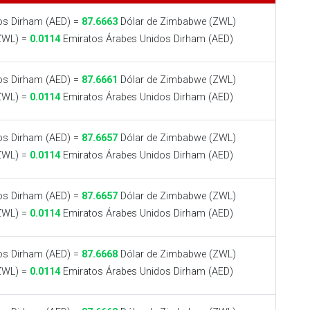
os Dirham (AED) =
87.6663
Dólar de Zimbabwe (ZWL)
ZWL) =
0.0114
Emiratos Árabes Unidos Dirham (AED)
os Dirham (AED) =
87.6661
Dólar de Zimbabwe (ZWL)
ZWL) =
0.0114
Emiratos Árabes Unidos Dirham (AED)
os Dirham (AED) =
87.6657
Dólar de Zimbabwe (ZWL)
ZWL) =
0.0114
Emiratos Árabes Unidos Dirham (AED)
os Dirham (AED) =
87.6657
Dólar de Zimbabwe (ZWL)
ZWL) =
0.0114
Emiratos Árabes Unidos Dirham (AED)
os Dirham (AED) =
87.6668
Dólar de Zimbabwe (ZWL)
ZWL) =
0.0114
Emiratos Árabes Unidos Dirham (AED)