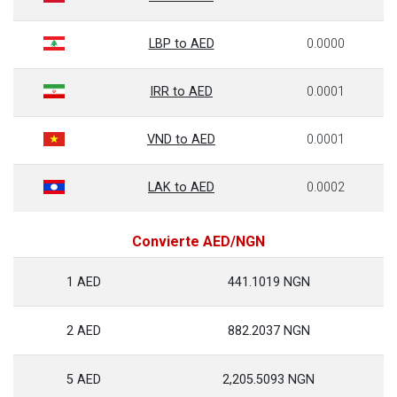
LBP to AED
0.0000
IRR to AED
0.0001
VND to AED
0.0001
LAK to AED
0.0002
Convierte AED/NGN
1 AED
441.1019 NGN
2 AED
882.2037 NGN
5 AED
2,205.5093 NGN