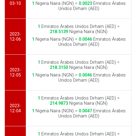
03-10
1
Nigeria Naira (NGN) =
0.0023
Emiratos Árabes
Unidos Dirham (AED)
1
Emiratos Árabes Unidos Dirham (AED) =
218.5139
Nigeria Naira (NGN)
2023-
12-06
1
Nigeria Naira (NGN) =
0.0046
Emiratos Árabes
Unidos Dirham (AED)
1
Emiratos Árabes Unidos Dirham (AED) =
218.3150
Nigeria Naira (NGN)
2023-
12-05
1
Nigeria Naira (NGN) =
0.0046
Emiratos Árabes
Unidos Dirham (AED)
1
Emiratos Árabes Unidos Dirham (AED) =
214.9873
Nigeria Naira (NGN)
2023-
12-04
1
Nigeria Naira (NGN) =
0.0047
Emiratos Árabes
Unidos Dirham (AED)
1
Emiratos Árabes Unidos Dirham (AED) =