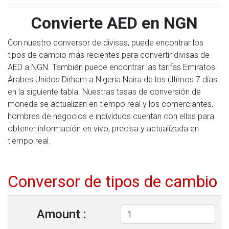
Convierte AED en NGN
Con nuestro conversor de divisas, puede encontrar los
tipos de cambio más recientes para convertir divisas de
AED a NGN. También puede encontrar las tarifas Emiratos
Árabes Unidos Dirham a Nigeria Naira de los últimos 7 días
en la siguiente tabla. Nuestras tasas de conversión de
moneda se actualizan en tiempo real y los comerciantes,
hombres de negocios e individuos cuentan con ellas para
obtener información en vivo, precisa y actualizada en
tiempo real.
Conversor de tipos de cambio
Amount :