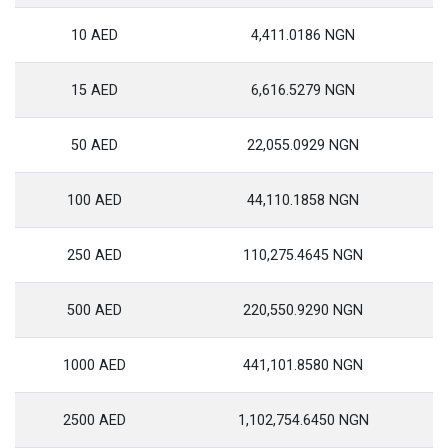
10 AED
4,411.0186 NGN
15 AED
6,616.5279 NGN
50 AED
22,055.0929 NGN
100 AED
44,110.1858 NGN
250 AED
110,275.4645 NGN
500 AED
220,550.9290 NGN
1000 AED
441,101.8580 NGN
2500 AED
1,102,754.6450 NGN