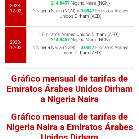
214.8457
Nigeria Naira (NGN)
2023-
12-03
1
Nigeria Naira (NGN) =
0.0047
Emiratos Árabes
Unidos Dirham (AED)
1
Emiratos Árabes Unidos Dirham (AED) =
214.8457
Nigeria Naira (NGN)
2023-
12-02
1
Nigeria Naira (NGN) =
0.0047
Emiratos Árabes
Unidos Dirham (AED)
Gráfico mensual de tarifas de
Emiratos Árabes Unidos Dirham
a Nigeria Naira
Gráfico mensual de tarifas de
Nigeria Naira a Emiratos Árabes
Unidos Dirham