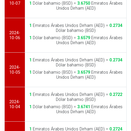
10-07
1
Dólar bahamio (BSD) =
3.6750
Emiratos Árabes
Unidos Dirham (AED)
1
Emiratos Árabes Unidos Dirham (AED) =
0.2734
Dólar bahamio (BSD)
2024-
10-06
1
Dólar bahamio (BSD) =
3.6579
Emiratos Árabes
Unidos Dirham (AED)
1
Emiratos Árabes Unidos Dirham (AED) =
0.2734
Dólar bahamio (BSD)
2024-
10-05
1
Dólar bahamio (BSD) =
3.6579
Emiratos Árabes
Unidos Dirham (AED)
1
Emiratos Árabes Unidos Dirham (AED) =
0.2722
Dólar bahamio (BSD)
2024-
10-04
1
Dólar bahamio (BSD) =
3.6741
Emiratos Árabes
Unidos Dirham (AED)
1
Emiratos Árabes Unidos Dirham (AED) =
0.2724