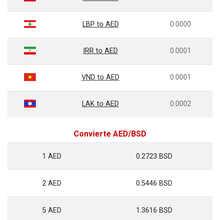
LBP to AED
0.0000
IRR to AED
0.0001
VND to AED
0.0001
LAK to AED
0.0002
Convierte AED/BSD
1 AED
0.2723 BSD
2 AED
0.5446 BSD
5 AED
1.3616 BSD