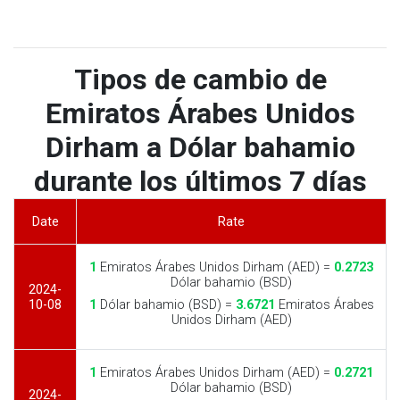
Tipos de cambio de
Emiratos Árabes Unidos
Dirham a Dólar bahamio
durante los últimos 7 días
Date
Rate
1
Emiratos Árabes Unidos Dirham (AED) =
0.2723
Dólar bahamio (BSD)
2024-
10-08
1
Dólar bahamio (BSD) =
3.6721
Emiratos Árabes
Unidos Dirham (AED)
1
Emiratos Árabes Unidos Dirham (AED) =
0.2721
Dólar bahamio (BSD)
2024-