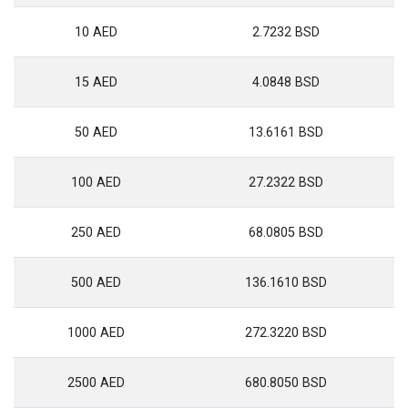
10 AED
2.7232 BSD
15 AED
4.0848 BSD
50 AED
13.6161 BSD
100 AED
27.2322 BSD
250 AED
68.0805 BSD
500 AED
136.1610 BSD
1000 AED
272.3220 BSD
2500 AED
680.8050 BSD