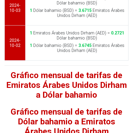
Dólar bahamio (BSD)
2024-
10-03
1
Dólar bahamio (BSD) =
3.6715
Emiratos Árabes
Unidos Dirham (AED)
1
Emiratos Árabes Unidos Dirham (AED) =
0.2721
Dólar bahamio (BSD)
2024-
10-02
1
Dólar bahamio (BSD) =
3.6745
Emiratos Árabes
Unidos Dirham (AED)
Gráfico mensual de tarifas de
Emiratos Árabes Unidos Dirham
a Dólar bahamio
Gráfico mensual de tarifas de
Dólar bahamio a Emiratos
Árabes Unidos Dirham