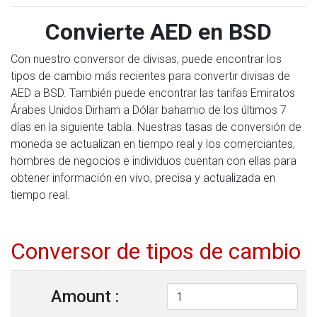
Convierte AED en BSD
Con nuestro conversor de divisas, puede encontrar los
tipos de cambio más recientes para convertir divisas de
AED a BSD. También puede encontrar las tarifas Emiratos
Árabes Unidos Dirham a Dólar bahamio de los últimos 7
días en la siguiente tabla. Nuestras tasas de conversión de
moneda se actualizan en tiempo real y los comerciantes,
hombres de negocios e individuos cuentan con ellas para
obtener información en vivo, precisa y actualizada en
tiempo real.
Conversor de tipos de cambio
Amount :