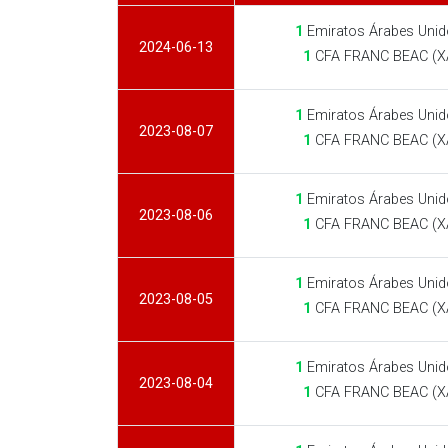
1
Emiratos Árabes Unid
2024-06-13
1
CFA FRANC BEAC (X
1
Emiratos Árabes Unid
2023-08-07
1
CFA FRANC BEAC (X
1
Emiratos Árabes Unid
2023-08-06
1
CFA FRANC BEAC (X
1
Emiratos Árabes Unid
2023-08-05
1
CFA FRANC BEAC (X
1
Emiratos Árabes Unid
2023-08-04
1
CFA FRANC BEAC (X