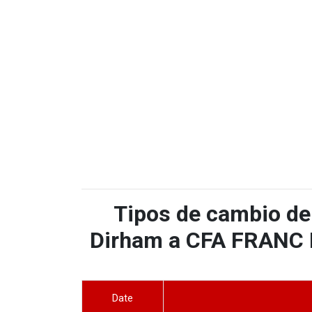
Tipos de cambio de
Dirham a CFA FRANC B
Date