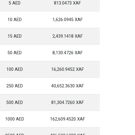
5 AED
813.0473 XAF
10 AED
1,626.0945 XAF
15 AED
2,439.1418 XAF
50 AED
8,130.4726 XAF
100 AED
16,260.9452 XAF
250 AED
40,652.3630 XAF
500 AED
81,304.7260 XAF
1000 AED
162,609.4520 XAF