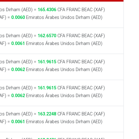
os Dirham (AED) =
165.4306
CFA FRANC BEAC (XAF)
AF) =
0.0060
Emiratos Árabes Unidos Dirham (AED)
os Dirham (AED) =
162.6570
CFA FRANC BEAC (XAF)
AF) =
0.0061
Emiratos Árabes Unidos Dirham (AED)
os Dirham (AED) =
161.9615
CFA FRANC BEAC (XAF)
AF) =
0.0062
Emiratos Árabes Unidos Dirham (AED)
os Dirham (AED) =
161.9615
CFA FRANC BEAC (XAF)
AF) =
0.0062
Emiratos Árabes Unidos Dirham (AED)
os Dirham (AED) =
163.2248
CFA FRANC BEAC (XAF)
AF) =
0.0061
Emiratos Árabes Unidos Dirham (AED)