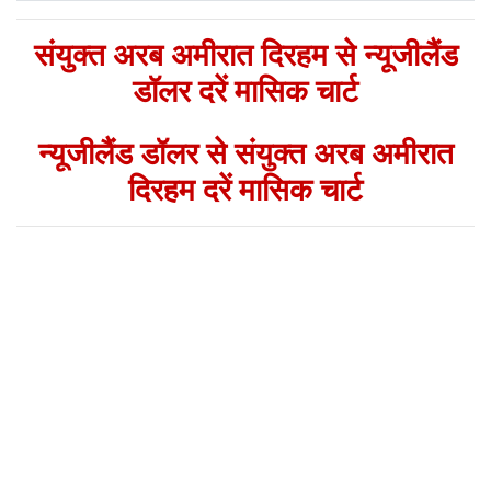
संयुक्त अरब अमीरात दिरहम से न्यूजीलैंड
डॉलर दरें मासिक चार्ट
न्यूजीलैंड डॉलर से संयुक्त अरब अमीरात
दिरहम दरें मासिक चार्ट