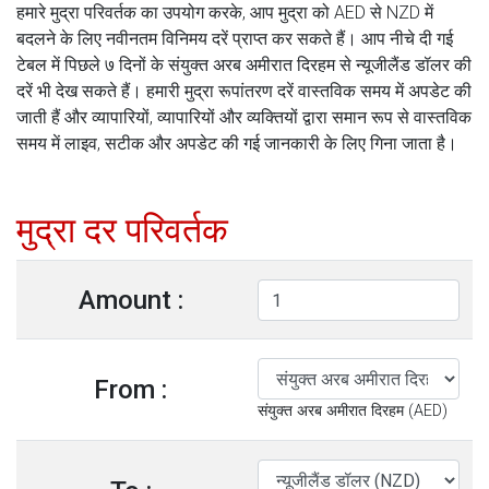
हमारे मुद्रा परिवर्तक का उपयोग करके, आप मुद्रा को AED से NZD में
बदलने के लिए नवीनतम विनिमय दरें प्राप्त कर सकते हैं। आप नीचे दी गई
टेबल में पिछले ७ दिनों के संयुक्त अरब अमीरात दिरहम से न्यूजीलैंड डॉलर की
दरें भी देख सकते हैं। हमारी मुद्रा रूपांतरण दरें वास्तविक समय में अपडेट की
जाती हैं और व्यापारियों, व्यापारियों और व्यक्तियों द्वारा समान रूप से वास्तविक
समय में लाइव, सटीक और अपडेट की गई जानकारी के लिए गिना जाता है।
मुद्रा दर परिवर्तक
Amount :
From :
संयुक्त अरब अमीरात दिरहम (AED)