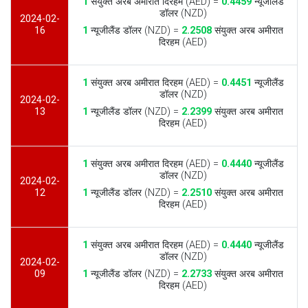
1
संयुक्त अरब अमीरात दिरहम (AED) =
0.4459
न्यूजीलैंड
डॉलर (NZD)
2024-02-
16
1
न्यूजीलैंड डॉलर (NZD) =
2.2508
संयुक्त अरब अमीरात
दिरहम (AED)
1
संयुक्त अरब अमीरात दिरहम (AED) =
0.4451
न्यूजीलैंड
डॉलर (NZD)
2024-02-
13
1
न्यूजीलैंड डॉलर (NZD) =
2.2399
संयुक्त अरब अमीरात
दिरहम (AED)
1
संयुक्त अरब अमीरात दिरहम (AED) =
0.4440
न्यूजीलैंड
डॉलर (NZD)
2024-02-
12
1
न्यूजीलैंड डॉलर (NZD) =
2.2510
संयुक्त अरब अमीरात
दिरहम (AED)
1
संयुक्त अरब अमीरात दिरहम (AED) =
0.4440
न्यूजीलैंड
डॉलर (NZD)
2024-02-
09
1
न्यूजीलैंड डॉलर (NZD) =
2.2733
संयुक्त अरब अमीरात
दिरहम (AED)