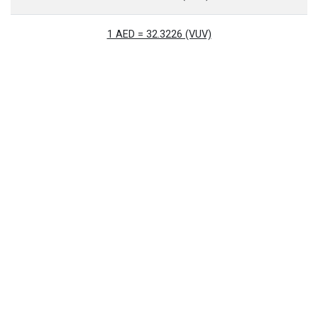
1 AED = 32.3226 (VUV)