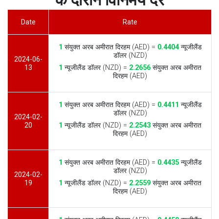
के दौरान विनिमय दरें
Date
Rate
1
संयुक्त अरब अमीरात दिरहम (AED) =
0.4404
न्यूजीलैंड
डॉलर (NZD)
2024-06-
13
1
न्यूजीलैंड डॉलर (NZD) =
2.2656
संयुक्त अरब अमीरात
दिरहम (AED)
1
संयुक्त अरब अमीरात दिरहम (AED) =
0.4411
न्यूजीलैंड
डॉलर (NZD)
2024-02-
20
1
न्यूजीलैंड डॉलर (NZD) =
2.2543
संयुक्त अरब अमीरात
दिरहम (AED)
1
संयुक्त अरब अमीरात दिरहम (AED) =
0.4435
न्यूजीलैंड
डॉलर (NZD)
2024-02-
19
1
न्यूजीलैंड डॉलर (NZD) =
2.2559
संयुक्त अरब अमीरात
दिरहम (AED)