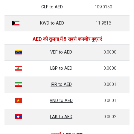
CLF to AED
109.0150
KWD to AED
11.9818
AED की तुलना में 5 सबसे कमजोर मुद्राएं
VEF to AED
0.0000
LBP to AED
0.0000
IRR to AED
0.0001
VND to AED
0.0001
LAK to AED
0.0002