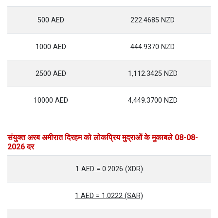
500 AED
222.4685 NZD
1000 AED
444.9370 NZD
2500 AED
1,112.3425 NZD
10000 AED
4,449.3700 NZD
संयुक्त अरब अमीरात दिरहम को लोकप्रिय मुद्राओं के मुकाबले 08-08-
2026 दर
1 AED = 0.2026 (XDR)
1 AED = 1.0222 (SAR)