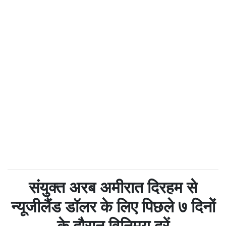
संयुक्त अरब अमीरात दिरहम से
न्यूजीलैंड डॉलर के लिए पिछले ७ दिनों