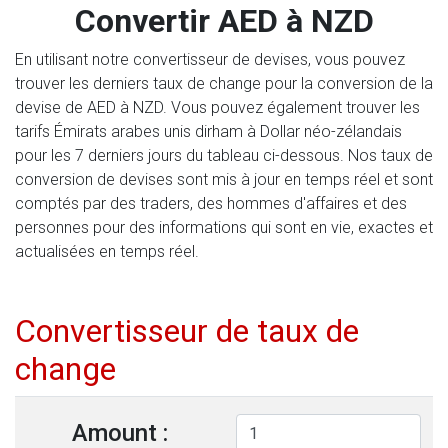
Convertir AED à NZD
En utilisant notre convertisseur de devises, vous pouvez
trouver les derniers taux de change pour la conversion de la
devise de AED à NZD. Vous pouvez également trouver les
tarifs Émirats arabes unis dirham à Dollar néo-zélandais
pour les 7 derniers jours du tableau ci-dessous. Nos taux de
conversion de devises sont mis à jour en temps réel et sont
comptés par des traders, des hommes d'affaires et des
personnes pour des informations qui sont en vie, exactes et
actualisées en temps réel.
Convertisseur de taux de
change
Amount :