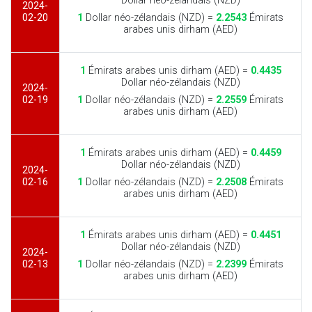
Dollar néo-zélandais (NZD)
2024-
02-20
1
Dollar néo-zélandais (NZD) =
2.2543
Émirats
arabes unis dirham (AED)
1
Émirats arabes unis dirham (AED) =
0.4435
Dollar néo-zélandais (NZD)
2024-
02-19
1
Dollar néo-zélandais (NZD) =
2.2559
Émirats
arabes unis dirham (AED)
1
Émirats arabes unis dirham (AED) =
0.4459
Dollar néo-zélandais (NZD)
2024-
02-16
1
Dollar néo-zélandais (NZD) =
2.2508
Émirats
arabes unis dirham (AED)
1
Émirats arabes unis dirham (AED) =
0.4451
Dollar néo-zélandais (NZD)
2024-
02-13
1
Dollar néo-zélandais (NZD) =
2.2399
Émirats
arabes unis dirham (AED)