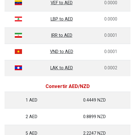
VEF to AED
0.0000
LBP to AED
0.0000
IRR to AED
0.0001
VND to AED
0.0001
LAK to AED
0.0002
Convertir AED/NZD
1 AED
0.4449 NZD
2 AED
0.8899 NZD
5 AED
2.2247 NZD