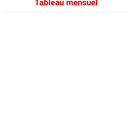
Tableau mensuel