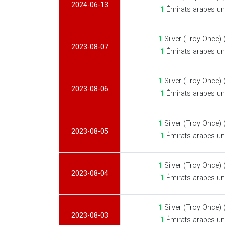
2024-06-13
1
Émirats arabes un
1
Silver (Troy Once)
2023-08-07
1
Émirats arabes un
1
Silver (Troy Once)
2023-08-06
1
Émirats arabes un
1
Silver (Troy Once)
2023-08-05
1
Émirats arabes un
1
Silver (Troy Once)
2023-08-04
1
Émirats arabes un
1
Silver (Troy Once)
2023-08-03
1
Émirats arabes un