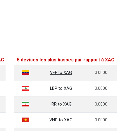
AG
5 devises les plus basses par rapport à XAG
VEF to XAG
0.0000
LBP to XAG
0.0000
IRR to XAG
0.0000
VND to XAG
0.0000