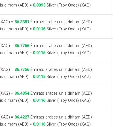
is dirham (AED) =
0.0093
Silver (Troy Once) (XAG)
 (XAG) =
86.3381
Émirats arabes unis dirham (AED)
is dirham (AED) =
0.0116
Silver (Troy Once) (XAG)
 (XAG) =
86.7756
Émirats arabes unis dirham (AED)
is dirham (AED) =
0.0115
Silver (Troy Once) (XAG)
 (XAG) =
86.7756
Émirats arabes unis dirham (AED)
is dirham (AED) =
0.0115
Silver (Troy Once) (XAG)
 (XAG) =
86.4854
Émirats arabes unis dirham (AED)
is dirham (AED) =
0.0116
Silver (Troy Once) (XAG)
 (XAG) =
86.4227
Émirats arabes unis dirham (AED)
is dirham (AED) =
0.0116
Silver (Troy Once) (XAG)