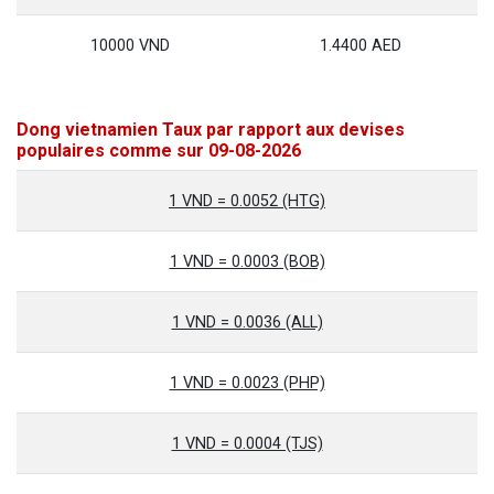
10000 VND
1.4400 AED
Dong vietnamien Taux par rapport aux devises
populaires comme sur 09-08-2026
1 VND = 0.0052 (HTG)
1 VND = 0.0003 (BOB)
1 VND = 0.0036 (ALL)
1 VND = 0.0023 (PHP)
1 VND = 0.0004 (TJS)