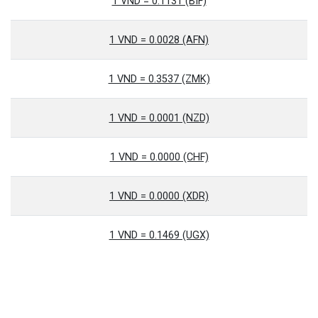
1 VND = 0.1131 (BIF)
1 VND = 0.0028 (AFN)
1 VND = 0.3537 (ZMK)
1 VND = 0.0001 (NZD)
1 VND = 0.0000 (CHF)
1 VND = 0.0000 (XDR)
1 VND = 0.1469 (UGX)