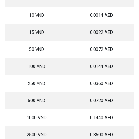
10 VND
0.0014 AED
15 VND
0.0022 AED
50 VND
0.0072 AED
100 VND
0.0144 AED
250 VND
0.0360 AED
500 VND
0.0720 AED
1000 VND
0.1440 AED
2500 VND
0.3600 AED