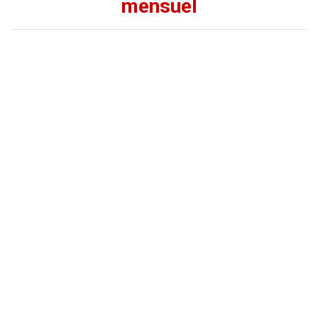
mensuel