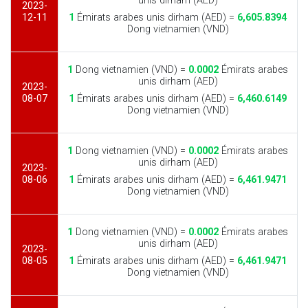
unis dirham (AED)
2023-
12-11
1
Émirats arabes unis dirham (AED) =
6,605.8394
Dong vietnamien (VND)
1
Dong vietnamien (VND) =
0.0002
Émirats arabes
unis dirham (AED)
2023-
08-07
1
Émirats arabes unis dirham (AED) =
6,460.6149
Dong vietnamien (VND)
1
Dong vietnamien (VND) =
0.0002
Émirats arabes
unis dirham (AED)
2023-
08-06
1
Émirats arabes unis dirham (AED) =
6,461.9471
Dong vietnamien (VND)
1
Dong vietnamien (VND) =
0.0002
Émirats arabes
unis dirham (AED)
2023-
08-05
1
Émirats arabes unis dirham (AED) =
6,461.9471
Dong vietnamien (VND)