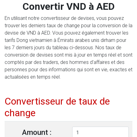
Convertir VND à AED
En utilisant notre convertisseur de devises, vous pouvez
trouver les derniers taux de change pour la conversion de la
devise de VND à AED. Vous pouvez également trouver les
tarifs Dong vietnamien à Émirats arabes unis dirham pour
les 7 derniers jours du tableau ci-dessous. Nos taux de
conversion de devises sont mis à jour en temps réel et sont
comptés par des traders, des hommes d'affaires et des
personnes pour des informations qui sont en vie, exactes et
actualisées en temps réel.
Convertisseur de taux de
change
Amount :