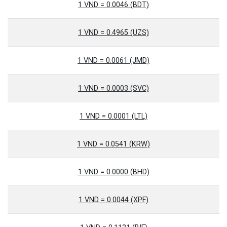
1 VND = 0.0046 (BDT)
1 VND = 0.4965 (UZS)
1 VND = 0.0061 (JMD)
1 VND = 0.0003 (SVC)
1 VND = 0.0001 (LTL)
1 VND = 0.0541 (KRW)
1 VND = 0.0000 (BHD)
1 VND = 0.0044 (XPF)