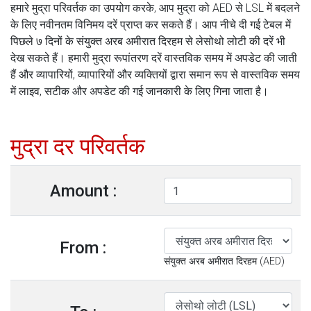
हमारे मुद्रा परिवर्तक का उपयोग करके, आप मुद्रा को AED से LSL में बदलने
के लिए नवीनतम विनिमय दरें प्राप्त कर सकते हैं। आप नीचे दी गई टेबल में
पिछले ७ दिनों के संयुक्त अरब अमीरात दिरहम से लेसोथो लोटी की दरें भी
देख सकते हैं। हमारी मुद्रा रूपांतरण दरें वास्तविक समय में अपडेट की जाती
हैं और व्यापारियों, व्यापारियों और व्यक्तियों द्वारा समान रूप से वास्तविक समय
में लाइव, सटीक और अपडेट की गई जानकारी के लिए गिना जाता है।
मुद्रा दर परिवर्तक
Amount :
From :
संयुक्त अरब अमीरात दिरहम (AED)