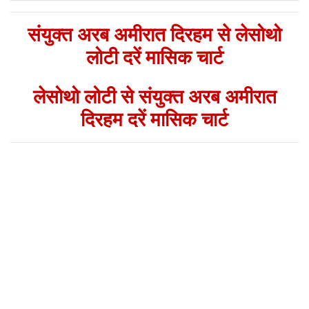
संयुक्त अरब अमीरात दिरहम से लेसोथो
लोटी दरें मासिक चार्ट
लेसोथो लोटी से संयुक्त अरब अमीरात
दिरहम दरें मासिक चार्ट