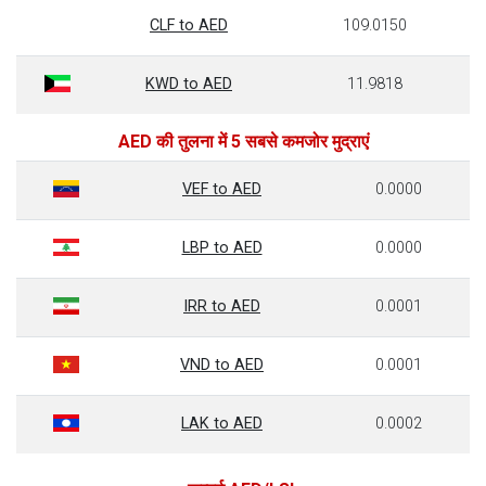
CLF to AED
109.0150
KWD to AED
11.9818
AED की तुलना में 5 सबसे कमजोर मुद्राएं
VEF to AED
0.0000
LBP to AED
0.0000
IRR to AED
0.0001
VND to AED
0.0001
LAK to AED
0.0002