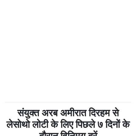
संयुक्त अरब अमीरात दिरहम से
लेसोथो लोटी के लिए पिछले ७ दिनों के