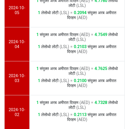
1
संयुक्त अरब अमीरात दिरहम (AED) =
4.7760
लेसोथो
लोटी (LSL)
2024-10-
05
1
लेसोथो लोटी (LSL) =
0.2094
संयुक्त अरब अमीरात
दिरहम (AED)
1
संयुक्त अरब अमीरात दिरहम (AED) =
4.7549
लेसोथो
लोटी (LSL)
2024-10-
04
1
लेसोथो लोटी (LSL) =
0.2103
संयुक्त अरब अमीरात
दिरहम (AED)
1
संयुक्त अरब अमीरात दिरहम (AED) =
4.7625
लेसोथो
लोटी (LSL)
2024-10-
03
1
लेसोथो लोटी (LSL) =
0.2100
संयुक्त अरब अमीरात
दिरहम (AED)
1
संयुक्त अरब अमीरात दिरहम (AED) =
4.7328
लेसोथो
लोटी (LSL)
2024-10-
02
1
लेसोथो लोटी (LSL) =
0.2113
संयुक्त अरब अमीरात
दिरहम (AED)