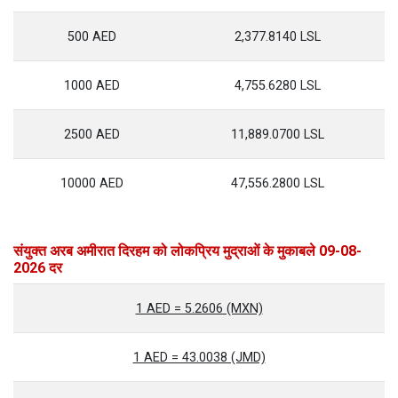
500 AED
2,377.8140 LSL
1000 AED
4,755.6280 LSL
2500 AED
11,889.0700 LSL
10000 AED
47,556.2800 LSL
संयुक्त अरब अमीरात दिरहम को लोकप्रिय मुद्राओं के मुकाबले 09-08-
2026 दर
1 AED = 5.2606 (MXN)
1 AED = 43.0038 (JMD)