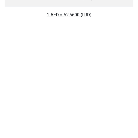
1 AED = 52.5600 (LRD)