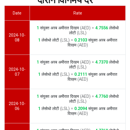
दौरान विनिमय दरें
Date
Rate
1
संयुक्त अरब अमीरात दिरहम (AED) =
4.7556
लेसोथो
लोटी (LSL)
2024-10-
08
1
लेसोथो लोटी (LSL) =
0.2103
संयुक्त अरब अमीरात
दिरहम (AED)
1
संयुक्त अरब अमीरात दिरहम (AED) =
4.7370
लेसोथो
लोटी (LSL)
2024-10-
07
1
लेसोथो लोटी (LSL) =
0.2111
संयुक्त अरब अमीरात
दिरहम (AED)
1
संयुक्त अरब अमीरात दिरहम (AED) =
4.7760
लेसोथो
लोटी (LSL)
2024-10-
06
1
लेसोथो लोटी (LSL) =
0.2094
संयुक्त अरब अमीरात
दिरहम (AED)