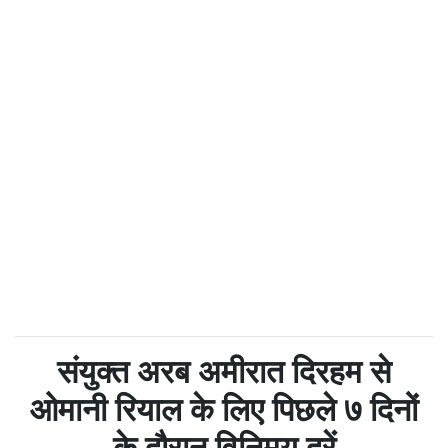
संयुक्त अरब अमीरात दिरहम से
ओमानी रियाल के लिए पिछले ७ दिनों