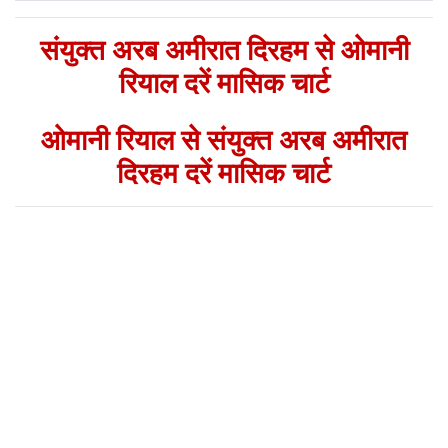
संयुक्त अरब अमीरात दिरहम से ओमानी
रियाल दरें मासिक चार्ट
ओमानी रियाल से संयुक्त अरब अमीरात
दिरहम दरें मासिक चार्ट