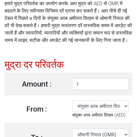
हमारे मुद्रा परिवर्तक का उपयोग करके, आप मुद्रा को AED से OMR में
बदलने के लिए नवीनतम विनिमय दरें प्राप्त कर सकते हैं। आप नीचे दी गई
टेबल में पिछले ७ दिनों के संयुक्त अरब अमीरात दिरहम से ओमानी रियाल की
दरें भी देख सकते हैं। हमारी मुद्रा रूपांतरण दरें वास्तविक समय में अपडेट की
जाती हैं और व्यापारियों, व्यापारियों और व्यक्तियों द्वारा समान रूप से वास्तविक
समय में लाइव, सटीक और अपडेट की गई जानकारी के लिए गिना जाता है।
मुद्रा दर परिवर्तक
Amount :
From :
संयुक्त अरब अमीरात दिरहम (AED)