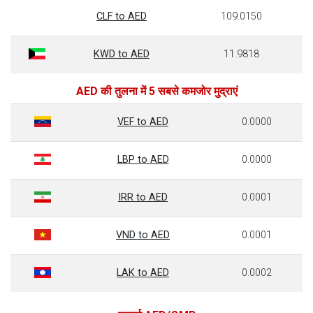
CLF to AED
109.0150
KWD to AED
11.9818
AED की तुलना में 5 सबसे कमजोर मुद्राएं
VEF to AED
0.0000
LBP to AED
0.0000
IRR to AED
0.0001
VND to AED
0.0001
LAK to AED
0.0002