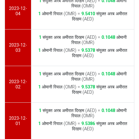
1
संयुक्त अरब अमीरात दिरहम (AED) =
0.1048
ओमानी
रियाल (OMR)
2023-12-
04
1
ओमानी रियाल (OMR) =
9.5410
संयुक्त अरब अमीरात
दिरहम (AED)
1
संयुक्त अरब अमीरात दिरहम (AED) =
0.1048
ओमानी
रियाल (OMR)
2023-12-
03
1
ओमानी रियाल (OMR) =
9.5378
संयुक्त अरब अमीरात
दिरहम (AED)
1
संयुक्त अरब अमीरात दिरहम (AED) =
0.1048
ओमानी
रियाल (OMR)
2023-12-
02
1
ओमानी रियाल (OMR) =
9.5378
संयुक्त अरब अमीरात
दिरहम (AED)
1
संयुक्त अरब अमीरात दिरहम (AED) =
0.1048
ओमानी
रियाल (OMR)
2023-12-
01
1
ओमानी रियाल (OMR) =
9.5386
संयुक्त अरब अमीरात
दिरहम (AED)