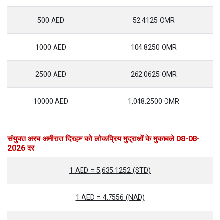
500 AED
52.4125 OMR
1000 AED
104.8250 OMR
2500 AED
262.0625 OMR
10000 AED
1,048.2500 OMR
संयुक्त अरब अमीरात दिरहम को लोकप्रिय मुद्राओं के मुकाबले 08-08-
2026 दर
1 AED = 5,635.1252 (STD)
1 AED = 4.7556 (NAD)