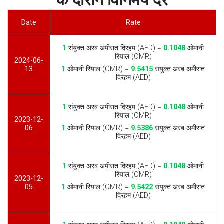
के दौरान विनिमय दरें
Date
Rate
1
संयुक्त अरब अमीरात दिरहम (AED) =
0.1048
ओमानी
रियाल (OMR)
2024-06-
13
1
ओमानी रियाल (OMR) =
9.5415
संयुक्त अरब अमीरात
दिरहम (AED)
1
संयुक्त अरब अमीरात दिरहम (AED) =
0.1048
ओमानी
रियाल (OMR)
2023-12-
06
1
ओमानी रियाल (OMR) =
9.5386
संयुक्त अरब अमीरात
दिरहम (AED)
1
संयुक्त अरब अमीरात दिरहम (AED) =
0.1048
ओमानी
रियाल (OMR)
2023-12-
05
1
ओमानी रियाल (OMR) =
9.5422
संयुक्त अरब अमीरात
दिरहम (AED)