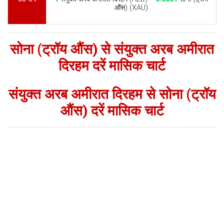
औंस) (XAU)
सोना (ट्रॉय औंस) से संयुक्त अरब अमीरात
दिरहम दरें मासिक चार्ट
संयुक्त अरब अमीरात दिरहम से सोना (ट्रॉय
औंस) दरें मासिक चार्ट