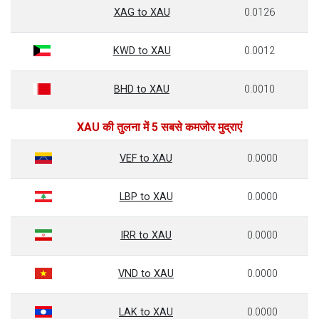
XAG to XAU
0.0126
KWD to XAU
0.0012
BHD to XAU
0.0010
XAU की तुलना में 5 सबसे कमजोर मुद्राएं
VEF to XAU
0.0000
LBP to XAU
0.0000
IRR to XAU
0.0000
VND to XAU
0.0000
LAK to XAU
0.0000