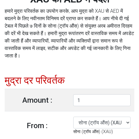
हमारे मुद्रा परिवर्तक का उपयोग करके, आप मुद्रा को XAU से AED में
बदलने के लिए नवीनतम विनिमय दरें प्राप्त कर सकते हैं। आप नीचे दी गई
टेबल में पिछले ७ दिनों के सोना (ट्रॉय औंस) से संयुक्त अरब अमीरात दिरहम
की दरें भी देख सकते हैं। हमारी मुद्रा रूपांतरण दरें वास्तविक समय में अपडेट
की जाती हैं और व्यापारियों, व्यापारियों और व्यक्तियों द्वारा समान रूप से
वास्तविक समय में लाइव, सटीक और अपडेट की गई जानकारी के लिए गिना
जाता है।
मुद्रा दर परिवर्तक
Amount :
From :
सोना (ट्रॉय औंस) (XAU)