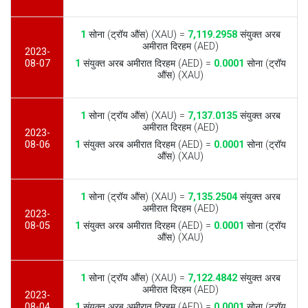
1
सोना (ट्रॉय औंस) (XAU) =
7,119.2958
संयुक्त अरब
अमीरात दिरहम (AED)
2023-
08-07
1
संयुक्त अरब अमीरात दिरहम (AED) =
0.0001
सोना (ट्रॉय
औंस) (XAU)
1
सोना (ट्रॉय औंस) (XAU) =
7,137.0135
संयुक्त अरब
अमीरात दिरहम (AED)
2023-
08-06
1
संयुक्त अरब अमीरात दिरहम (AED) =
0.0001
सोना (ट्रॉय
औंस) (XAU)
1
सोना (ट्रॉय औंस) (XAU) =
7,135.2504
संयुक्त अरब
अमीरात दिरहम (AED)
2023-
08-05
1
संयुक्त अरब अमीरात दिरहम (AED) =
0.0001
सोना (ट्रॉय
औंस) (XAU)
1
सोना (ट्रॉय औंस) (XAU) =
7,122.4842
संयुक्त अरब
अमीरात दिरहम (AED)
2023-
08-04
1
संयुक्त अरब अमीरात दिरहम (AED) =
0.0001
सोना (ट्रॉय