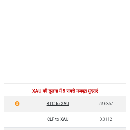
XAU की तुलना में 5 सबसे मजबूत मुद्राएं
BTC to XAU
23.6367
CLF to XAU
0.0112