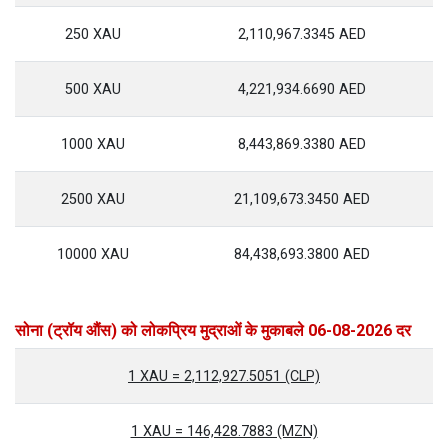
250 XAU
2,110,967.3345 AED
500 XAU
4,221,934.6690 AED
1000 XAU
8,443,869.3380 AED
2500 XAU
21,109,673.3450 AED
10000 XAU
84,438,693.3800 AED
सोना (ट्रॉय औंस) को लोकप्रिय मुद्राओं के मुकाबले 06-08-2026 दर
1 XAU = 2,112,927.5051 (CLP)
1 XAU = 146,428.7883 (MZN)