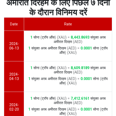
अमीरात दिरहम के लिए पिछले ७ दिनों
के दौरान विनिमय दरें
Date
Rate
1
सोना (ट्रॉय औंस) (XAU) =
8,443.8693
संयुक्त अरब
अमीरात दिरहम (AED)
2024-
06-13
1
संयुक्त अरब अमीरात दिरहम (AED) =
0.0001
सोना (ट्रॉय
औंस) (XAU)
1
सोना (ट्रॉय औंस) (XAU) =
8,609.8189
संयुक्त अरब
अमीरात दिरहम (AED)
2024-
04-13
1
संयुक्त अरब अमीरात दिरहम (AED) =
0.0001
सोना (ट्रॉय
औंस) (XAU)
1
सोना (ट्रॉय औंस) (XAU) =
7,412.6161
संयुक्त अरब
अमीरात दिरहम (AED)
2024-
02-20
1
संयुक्त अरब अमीरात दिरहम (AED) =
0.0001
सोना (ट्रॉय
औंस) (XAU)