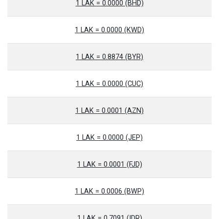
1 LAK = 0.0000 (BHD)
1 LAK = 0.0000 (KWD)
1 LAK = 0.8874 (BYR)
1 LAK = 0.0000 (CUC)
1 LAK = 0.0001 (AZN)
1 LAK = 0.0000 (JEP)
1 LAK = 0.0001 (FJD)
1 LAK = 0.0006 (BWP)
1 LAK = 0.7091 (IDR)