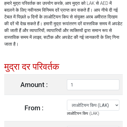
हमारे मुद्रा परिवर्तक का उपयोग करके, आप मुद्रा को LAK से AED में
बदलने के लिए नवीनतम विनिमय दरें प्राप्त कर सकते हैं। आप नीचे दी गई
टेबल में पिछले ७ दिनों के लाओटियन किप से संयुक्त अरब अमीरात दिरहम
की दरें भी देख सकते हैं। हमारी मुद्रा रूपांतरण दरें वास्तविक समय में अपडेट
की जाती हैं और व्यापारियों, व्यापारियों और व्यक्तियों द्वारा समान रूप से
वास्तविक समय में लाइव, सटीक और अपडेट की गई जानकारी के लिए गिना
जाता है।
मुद्रा दर परिवर्तक
Amount :
From :
लाओटियन किप (LAK)