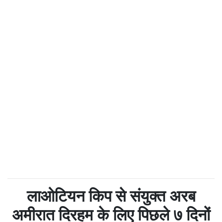
लाओटियन किप से संयुक्त अरब
अमीरात दिरहम के लिए पिछले ७ दिनों