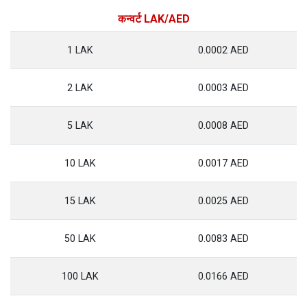
कन्वर्ट LAK/AED
1 LAK
0.0002 AED
2 LAK
0.0003 AED
5 LAK
0.0008 AED
10 LAK
0.0017 AED
15 LAK
0.0025 AED
50 LAK
0.0083 AED
100 LAK
0.0166 AED