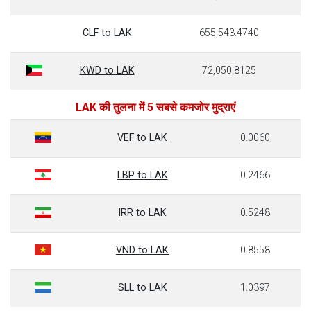
CLF to LAK
655,543.4740
KWD to LAK
72,050.8125
LAK की तुलना में 5 सबसे कमजोर मुद्राएं
VEF to LAK
0.0060
LBP to LAK
0.2466
IRR to LAK
0.5248
VND to LAK
0.8558
SLL to LAK
1.0397