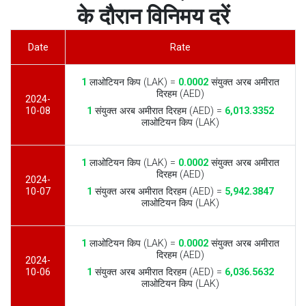
के दौरान विनिमय दरें
Date
Rate
1
लाओटियन किप (LAK) =
0.0002
संयुक्त अरब अमीरात
दिरहम (AED)
2024-
10-08
1
संयुक्त अरब अमीरात दिरहम (AED) =
6,013.3352
लाओटियन किप (LAK)
1
लाओटियन किप (LAK) =
0.0002
संयुक्त अरब अमीरात
दिरहम (AED)
2024-
10-07
1
संयुक्त अरब अमीरात दिरहम (AED) =
5,942.3847
लाओटियन किप (LAK)
1
लाओटियन किप (LAK) =
0.0002
संयुक्त अरब अमीरात
दिरहम (AED)
2024-
10-06
1
संयुक्त अरब अमीरात दिरहम (AED) =
6,036.5632
लाओटियन किप (LAK)