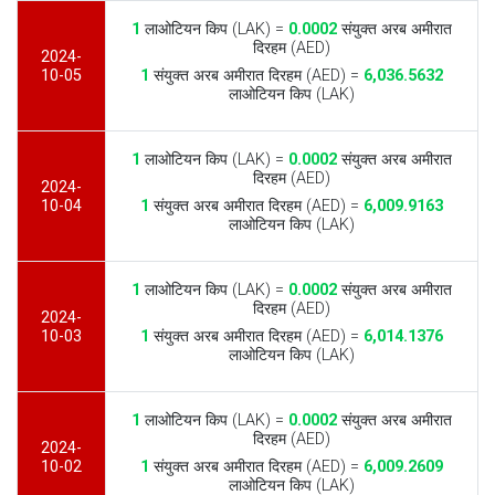
1
लाओटियन किप (LAK) =
0.0002
संयुक्त अरब अमीरात
दिरहम (AED)
2024-
10-05
1
संयुक्त अरब अमीरात दिरहम (AED) =
6,036.5632
लाओटियन किप (LAK)
1
लाओटियन किप (LAK) =
0.0002
संयुक्त अरब अमीरात
दिरहम (AED)
2024-
10-04
1
संयुक्त अरब अमीरात दिरहम (AED) =
6,009.9163
लाओटियन किप (LAK)
1
लाओटियन किप (LAK) =
0.0002
संयुक्त अरब अमीरात
दिरहम (AED)
2024-
10-03
1
संयुक्त अरब अमीरात दिरहम (AED) =
6,014.1376
लाओटियन किप (LAK)
1
लाओटियन किप (LAK) =
0.0002
संयुक्त अरब अमीरात
दिरहम (AED)
2024-
10-02
1
संयुक्त अरब अमीरात दिरहम (AED) =
6,009.2609
लाओटियन किप (LAK)