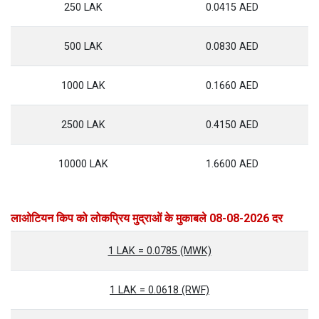
250 LAK
0.0415 AED
500 LAK
0.0830 AED
1000 LAK
0.1660 AED
2500 LAK
0.4150 AED
10000 LAK
1.6600 AED
लाओटियन किप को लोकप्रिय मुद्राओं के मुकाबले 08-08-2026 दर
1 LAK = 0.0785 (MWK)
1 LAK = 0.0618 (RWF)