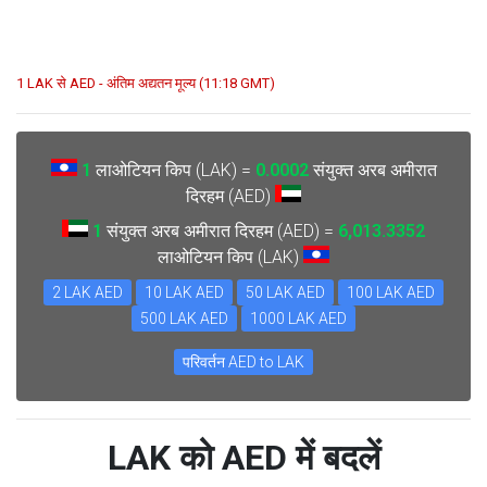
1 LAK से AED - अंतिम अद्यतन मूल्य (11:18 GMT)
1
लाओटियन किप (LAK) =
0.0002
संयुक्त अरब अमीरात
दिरहम (AED)
1
संयुक्त अरब अमीरात दिरहम (AED) =
6,013.3352
लाओटियन किप (LAK)
2 LAK AED
10 LAK AED
50 LAK AED
100 LAK AED
500 LAK AED
1000 LAK AED
परिवर्तन AED to LAK
LAK को AED में बदलें