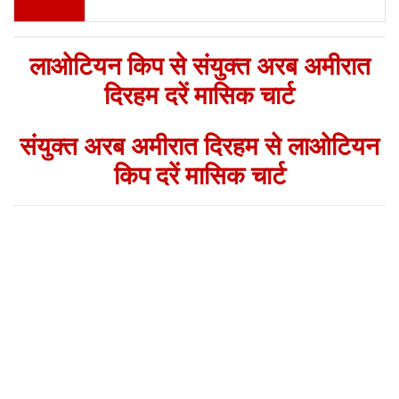
लाओटियन किप से संयुक्त अरब अमीरात
दिरहम दरें मासिक चार्ट
संयुक्त अरब अमीरात दिरहम से लाओटियन
किप दरें मासिक चार्ट