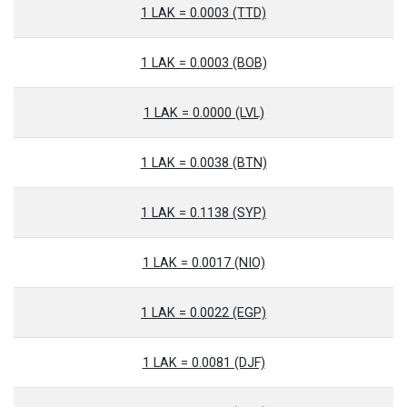
1 LAK = 0.0003 (TTD)
1 LAK = 0.0003 (BOB)
1 LAK = 0.0000 (LVL)
1 LAK = 0.0038 (BTN)
1 LAK = 0.1138 (SYP)
1 LAK = 0.0017 (NIO)
1 LAK = 0.0022 (EGP)
1 LAK = 0.0081 (DJF)