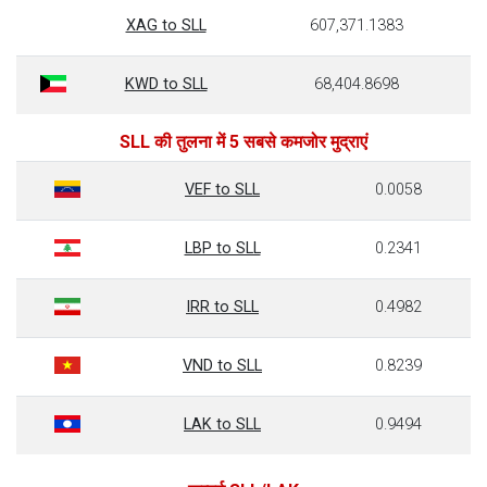
XAG to SLL
607,371.1383
KWD to SLL
68,404.8698
SLL की तुलना में 5 सबसे कमजोर मुद्राएं
VEF to SLL
0.0058
LBP to SLL
0.2341
IRR to SLL
0.4982
VND to SLL
0.8239
LAK to SLL
0.9494