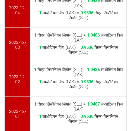
1
सिएरा लियोनियन लियोन (SLL) =
1.0486
लाओटियन किप
(LAK)
2023-12-
04
1
लाओटियन किप (LAK) =
0.9536
सिएरा लियोनियन
लियोन (SLL)
1
सिएरा लियोनियन लियोन (SLL) =
1.0486
लाओटियन किप
(LAK)
2023-12-
03
1
लाओटियन किप (LAK) =
0.9536
सिएरा लियोनियन
लियोन (SLL)
1
सिएरा लियोनियन लियोन (SLL) =
1.0486
लाओटियन किप
(LAK)
2023-12-
02
1
लाओटियन किप (LAK) =
0.9536
सिएरा लियोनियन
लियोन (SLL)
1
सिएरा लियोनियन लियोन (SLL) =
1.0487
लाओटियन किप
(LAK)
2023-12-
01
1
लाओटियन किप (LAK) =
0.9536
सिएरा लियोनियन
लियोन (SLL)