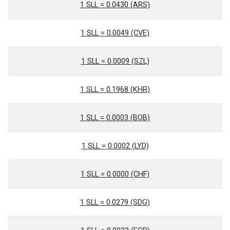
1 SLL = 0.0430 (ARS)
1 SLL = 0.0049 (CVE)
1 SLL = 0.0009 (SZL)
1 SLL = 0.1968 (KHR)
1 SLL = 0.0003 (BOB)
1 SLL = 0.0002 (LYD)
1 SLL = 0.0000 (CHF)
1 SLL = 0.0279 (SDG)