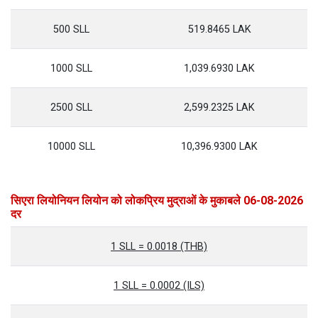
500 SLL
519.8465 LAK
1000 SLL
1,039.6930 LAK
2500 SLL
2,599.2325 LAK
10000 SLL
10,396.9300 LAK
सिएरा लियोनियन लियोन को लोकप्रिय मुद्राओं के मुकाबले 06-08-2026
दर
1 SLL = 0.0018 (THB)
1 SLL = 0.0002 (ILS)