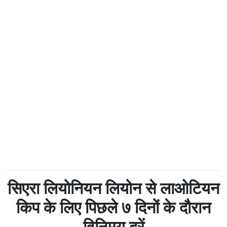
सिएरा लियोनियन लियोन से लाओटियन
किप के लिए पिछले ७ दिनों के दौरान