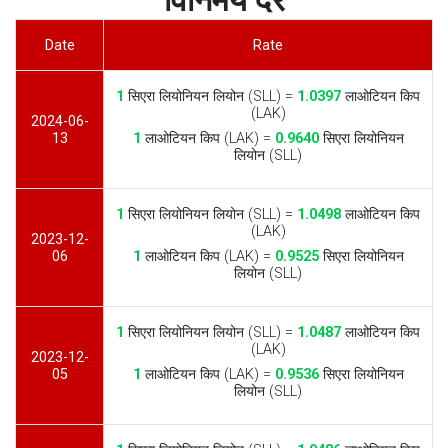
विनिमय दरें
Date
Rate
1
सिएरा लियोनियन लियोन (SLL) =
1.0397
लाओटियन किप
(LAK)
2024-06-
13
1
लाओटियन किप (LAK) =
0.9640
सिएरा लियोनियन
लियोन (SLL)
1
सिएरा लियोनियन लियोन (SLL) =
1.0498
लाओटियन किप
(LAK)
2023-12-
06
1
लाओटियन किप (LAK) =
0.9525
सिएरा लियोनियन
लियोन (SLL)
1
सिएरा लियोनियन लियोन (SLL) =
1.0487
लाओटियन किप
(LAK)
2023-12-
05
1
लाओटियन किप (LAK) =
0.9536
सिएरा लियोनियन
लियोन (SLL)