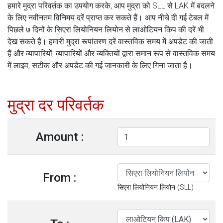
हमारे मुद्रा परिवर्तक का उपयोग करके, आप मुद्रा को SLL से LAK में बदलने
के लिए नवीनतम विनिमय दरें प्राप्त कर सकते हैं। आप नीचे दी गई टेबल में
पिछले ७ दिनों के सिएरा लियोनियन लियोन से लाओटियन किप की दरें भी
देख सकते हैं। हमारी मुद्रा रूपांतरण दरें वास्तविक समय में अपडेट की जाती
हैं और व्यापारियों, व्यापारियों और व्यक्तियों द्वारा समान रूप से वास्तविक समय
में लाइव, सटीक और अपडेट की गई जानकारी के लिए गिना जाता है।
मुद्रा दर परिवर्तक
Amount :
From :
सिएरा लियोनियन लियोन (SLL)