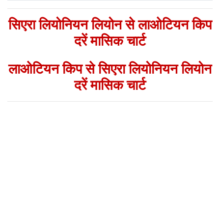
सिएरा लियोनियन लियोन से लाओटियन किप
दरें मासिक चार्ट
लाओटियन किप से सिएरा लियोनियन लियोन
दरें मासिक चार्ट