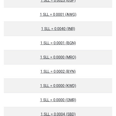
1 SLL = 0.0023 (EGP)
1 SLL = 0.0001 (AWG)
1 SLL = 0.0040 (INR)
1 SLL = 0.0001 (BGN)
1 SLL = 0.0000 (MRO)
1 SLL = 0.0002 (BYN)
1 SLL = 0.0000 (KWD)
1 SLL = 0.0000 (OMR)
1 SLL = 0.0004 (SBD)