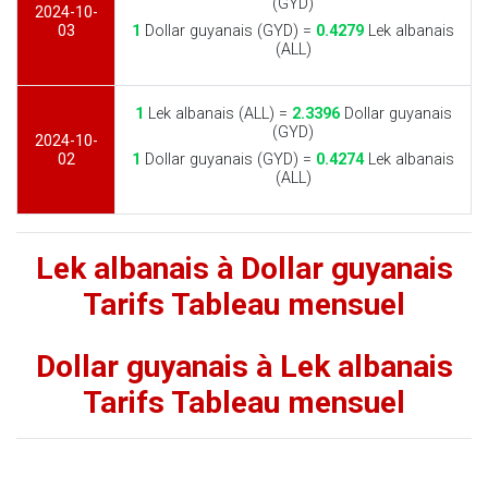
(GYD)
2024-10-
03
1
Dollar guyanais (GYD) =
0.4279
Lek albanais
(ALL)
1
Lek albanais (ALL) =
2.3396
Dollar guyanais
(GYD)
2024-10-
02
1
Dollar guyanais (GYD) =
0.4274
Lek albanais
(ALL)
Lek albanais à Dollar guyanais
Tarifs Tableau mensuel
Dollar guyanais à Lek albanais
Tarifs Tableau mensuel