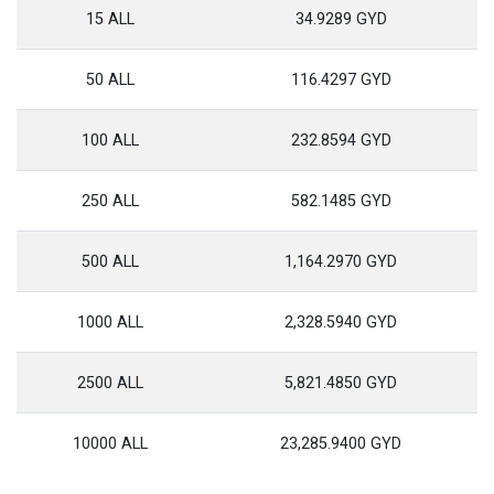
15 ALL
34.9289 GYD
50 ALL
116.4297 GYD
100 ALL
232.8594 GYD
250 ALL
582.1485 GYD
500 ALL
1,164.2970 GYD
1000 ALL
2,328.5940 GYD
2500 ALL
5,821.4850 GYD
10000 ALL
23,285.9400 GYD