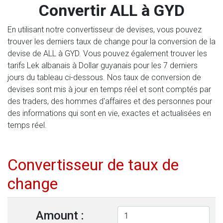
Convertir ALL à GYD
En utilisant notre convertisseur de devises, vous pouvez
trouver les derniers taux de change pour la conversion de la
devise de ALL à GYD. Vous pouvez également trouver les
tarifs Lek albanais à Dollar guyanais pour les 7 derniers
jours du tableau ci-dessous. Nos taux de conversion de
devises sont mis à jour en temps réel et sont comptés par
des traders, des hommes d'affaires et des personnes pour
des informations qui sont en vie, exactes et actualisées en
temps réel.
Convertisseur de taux de
change
Amount :