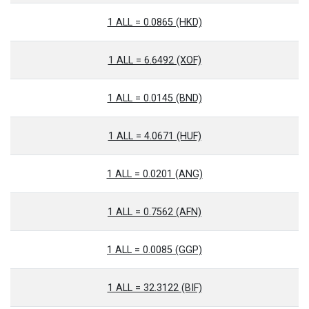
1 ALL = 0.0865 (HKD)
1 ALL = 6.6492 (XOF)
1 ALL = 0.0145 (BND)
1 ALL = 4.0671 (HUF)
1 ALL = 0.0201 (ANG)
1 ALL = 0.7562 (AFN)
1 ALL = 0.0085 (GGP)
1 ALL = 32.3122 (BIF)