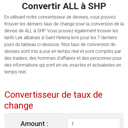
Convertir ALL à SHP
En utilisant notre convertisseur de devises, vous pouvez
trouver les derniers taux de change pour la conversion de la
devise de ALL à SHP. Vous pouvez également trouver les
tarifs Lek albanais à Saint Helena livre pour les 7 derniers
jours du tableau ci-dessous. Nos taux de conversion de
devises sont mis à jour en temps réel et sont comptés par
des traders, des hommes d'affaires et des personnes pour
des informations qui sont en vie, exactes et actualisées en
temps réel.
Convertisseur de taux de
change
Amount :