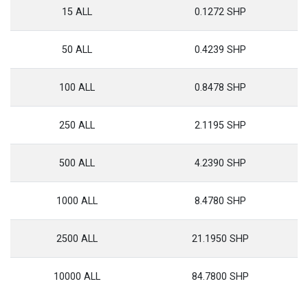
15 ALL
0.1272 SHP
50 ALL
0.4239 SHP
100 ALL
0.8478 SHP
250 ALL
2.1195 SHP
500 ALL
4.2390 SHP
1000 ALL
8.4780 SHP
2500 ALL
21.1950 SHP
10000 ALL
84.7800 SHP