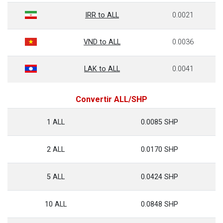
IRR to ALL
0.0021
VND to ALL
0.0036
LAK to ALL
0.0041
Convertir ALL/SHP
1 ALL
0.0085 SHP
2 ALL
0.0170 SHP
5 ALL
0.0424 SHP
10 ALL
0.0848 SHP