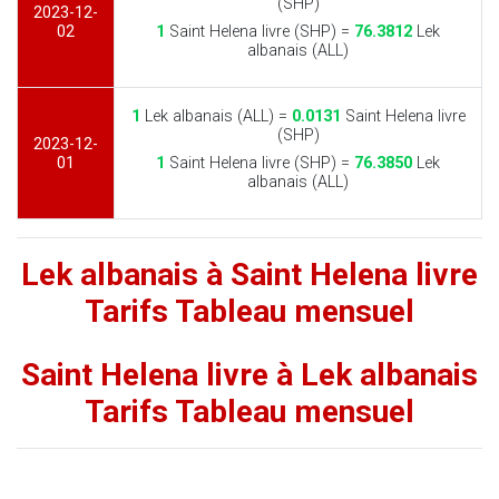
(SHP)
2023-12-
02
1
Saint Helena livre (SHP) =
76.3812
Lek
albanais (ALL)
1
Lek albanais (ALL) =
0.0131
Saint Helena livre
(SHP)
2023-12-
01
1
Saint Helena livre (SHP) =
76.3850
Lek
albanais (ALL)
Lek albanais à Saint Helena livre
Tarifs Tableau mensuel
Saint Helena livre à Lek albanais
Tarifs Tableau mensuel