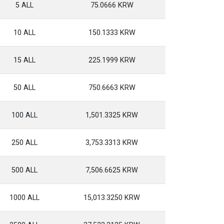
5 ALL
75.0666 KRW
10 ALL
150.1333 KRW
15 ALL
225.1999 KRW
50 ALL
750.6663 KRW
100 ALL
1,501.3325 KRW
250 ALL
3,753.3313 KRW
500 ALL
7,506.6625 KRW
1000 ALL
15,013.3250 KRW