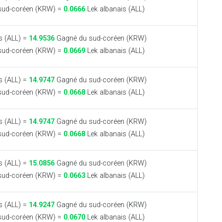
sud-coréen (KRW) =
0.0666
Lek albanais (ALL)
s (ALL) =
14.9536
Gagné du sud-coréen (KRW)
sud-coréen (KRW) =
0.0669
Lek albanais (ALL)
s (ALL) =
14.9747
Gagné du sud-coréen (KRW)
sud-coréen (KRW) =
0.0668
Lek albanais (ALL)
s (ALL) =
14.9747
Gagné du sud-coréen (KRW)
sud-coréen (KRW) =
0.0668
Lek albanais (ALL)
s (ALL) =
15.0856
Gagné du sud-coréen (KRW)
sud-coréen (KRW) =
0.0663
Lek albanais (ALL)
s (ALL) =
14.9247
Gagné du sud-coréen (KRW)
sud-coréen (KRW) =
0.0670
Lek albanais (ALL)