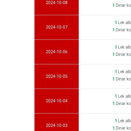
2024-10-08
1
Dinar ko
1
Lek alb
2024-10-07
1
Dinar ko
1
Lek alb
2024-10-06
1
Dinar ko
1
Lek alb
2024-10-05
1
Dinar ko
1
Lek alb
2024-10-04
1
Dinar ko
1
Lek alb
2024-10-03
1
Dinar ko