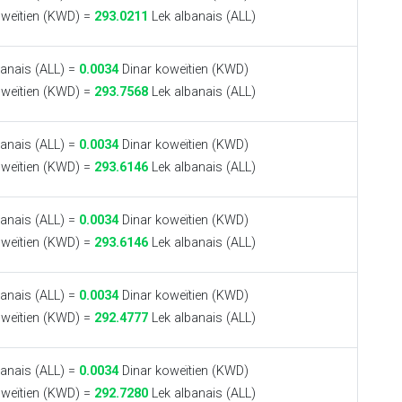
weïtien (KWD) =
293.0211
Lek albanais (ALL)
anais (ALL) =
0.0034
Dinar koweïtien (KWD)
weïtien (KWD) =
293.7568
Lek albanais (ALL)
anais (ALL) =
0.0034
Dinar koweïtien (KWD)
weïtien (KWD) =
293.6146
Lek albanais (ALL)
anais (ALL) =
0.0034
Dinar koweïtien (KWD)
weïtien (KWD) =
293.6146
Lek albanais (ALL)
anais (ALL) =
0.0034
Dinar koweïtien (KWD)
weïtien (KWD) =
292.4777
Lek albanais (ALL)
anais (ALL) =
0.0034
Dinar koweïtien (KWD)
weïtien (KWD) =
292.7280
Lek albanais (ALL)