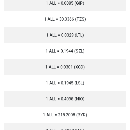
1 ALL = 0.0085 (GIP)
1 ALL = 30.3366 (TZS)
1 ALL = 0.0329 (LTL)
1 ALL = 0.1944 (SZL)
1 ALL = 0.0301 (XCD)
1 ALL = 0.1945 (LSL)
1 ALL = 0.4098 (NIO)
1 ALL = 218.2008 (BYR)