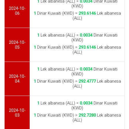
1
Lek albanesa (ALL) =
0.0034
Dinar Kuwaiti
(KWD)
2024-10-
06
1
Dinar Kuwaiti (KWD) =
293.6146
Lek albanesa
(ALL)
1
Lek albanesa (ALL) =
0.0034
Dinar Kuwaiti
(KWD)
2024-10-
05
1
Dinar Kuwaiti (KWD) =
293.6146
Lek albanesa
(ALL)
1
Lek albanesa (ALL) =
0.0034
Dinar Kuwaiti
(KWD)
2024-10-
04
1
Dinar Kuwaiti (KWD) =
292.4777
Lek albanesa
(ALL)
1
Lek albanesa (ALL) =
0.0034
Dinar Kuwaiti
(KWD)
2024-10-
03
1
Dinar Kuwaiti (KWD) =
292.7280
Lek albanesa
(ALL)