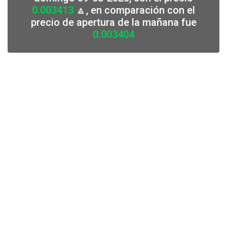
0.003413
🔼, en comparación con el
precio de apertura de la mañana fue
0.003404