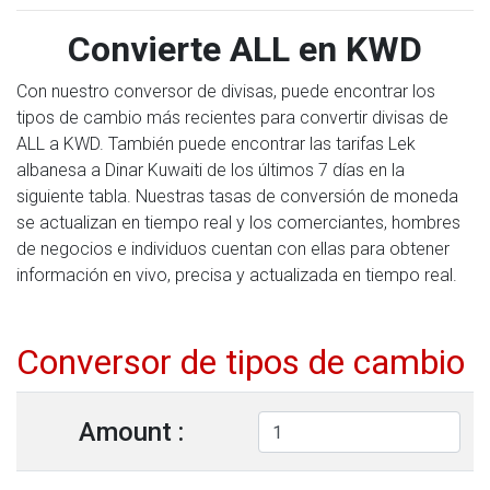
Convierte ALL en KWD
Con nuestro conversor de divisas, puede encontrar los
tipos de cambio más recientes para convertir divisas de
ALL a KWD. También puede encontrar las tarifas Lek
albanesa a Dinar Kuwaiti de los últimos 7 días en la
siguiente tabla. Nuestras tasas de conversión de moneda
se actualizan en tiempo real y los comerciantes, hombres
de negocios e individuos cuentan con ellas para obtener
información en vivo, precisa y actualizada en tiempo real.
Conversor de tipos de cambio
Amount :