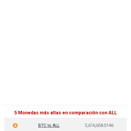
5 Monedas más altas en comparación con ALL
BTC to ALL
5,616,658.0146