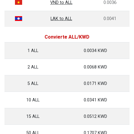
VND to ALL
0.0036
LAK to ALL
0.0041
Convierte ALL/KWD
1 ALL
0.0034 KWD
2 ALL
0.0068 KWD
5 ALL
0.0171 KWD
10 ALL
0.0341 KWD
15 ALL
0.0512 KWD
50 ALL
0.1707 KWD