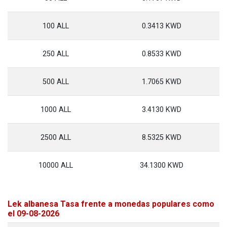
100 ALL
0.3413 KWD
250 ALL
0.8533 KWD
500 ALL
1.7065 KWD
1000 ALL
3.4130 KWD
2500 ALL
8.5325 KWD
10000 ALL
34.1300 KWD
Lek albanesa Tasa frente a monedas populares como
el 09-08-2026