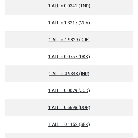
1 ALL = 0.0341 (TND)
1 ALL = 1.3217 (VUV)
1 ALL = 1.9829 (DJF)
1 ALL = 0.0757 (DKK)
1 ALL = 0.9348 (INR)
1 ALL = 0.0079 (JOD)
1 ALL = 0.6698 (DOP)
1 ALL = 0.1152 (SEK)