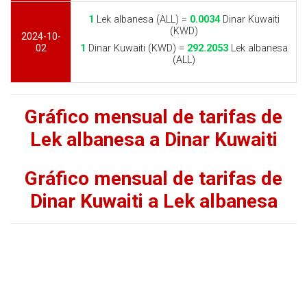
1
Lek albanesa (ALL) =
0.0034
Dinar Kuwaiti
(KWD)
2024-10-
02
1
Dinar Kuwaiti (KWD) =
292.2053
Lek albanesa
(ALL)
Gráfico mensual de tarifas de
Lek albanesa a Dinar Kuwaiti
Gráfico mensual de tarifas de
Dinar Kuwaiti a Lek albanesa