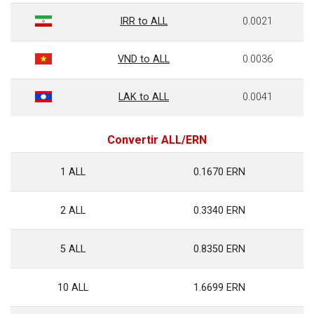
IRR to ALL
0.0021
VND to ALL
0.0036
LAK to ALL
0.0041
Convertir ALL/ERN
1 ALL
0.1670 ERN
2 ALL
0.3340 ERN
5 ALL
0.8350 ERN
10 ALL
1.6699 ERN