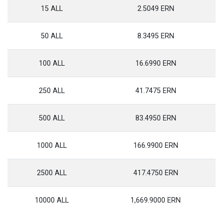
15 ALL
2.5049 ERN
50 ALL
8.3495 ERN
100 ALL
16.6990 ERN
250 ALL
41.7475 ERN
500 ALL
83.4950 ERN
1000 ALL
166.9900 ERN
2500 ALL
417.4750 ERN
10000 ALL
1,669.9000 ERN