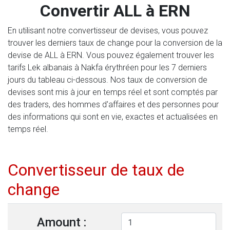
Convertir ALL à ERN
En utilisant notre convertisseur de devises, vous pouvez
trouver les derniers taux de change pour la conversion de la
devise de ALL à ERN. Vous pouvez également trouver les
tarifs Lek albanais à Nakfa érythréen pour les 7 derniers
jours du tableau ci-dessous. Nos taux de conversion de
devises sont mis à jour en temps réel et sont comptés par
des traders, des hommes d'affaires et des personnes pour
des informations qui sont en vie, exactes et actualisées en
temps réel.
Convertisseur de taux de
change
Amount :