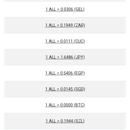
1 ALL = 0.0306 (GEL)
1 ALL = 0.1949 (ZAR)
1 ALL = 0.0111 (CUC)
1 ALL = 1.6486 (JPY)
1 ALL = 0.5406 (EGP)
1 ALL = 0.0145 (SGD)
1 ALL = 0.0000 (BTC)
1 ALL = 0.1944 (SZL)