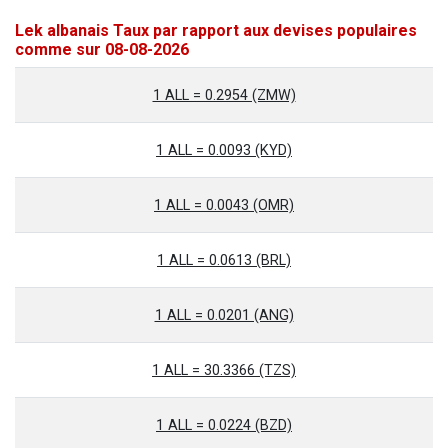
Lek albanais Taux par rapport aux devises populaires
comme sur 08-08-2026
1 ALL = 0.2954 (ZMW)
1 ALL = 0.0093 (KYD)
1 ALL = 0.0043 (OMR)
1 ALL = 0.0613 (BRL)
1 ALL = 0.0201 (ANG)
1 ALL = 30.3366 (TZS)
1 ALL = 0.0224 (BZD)