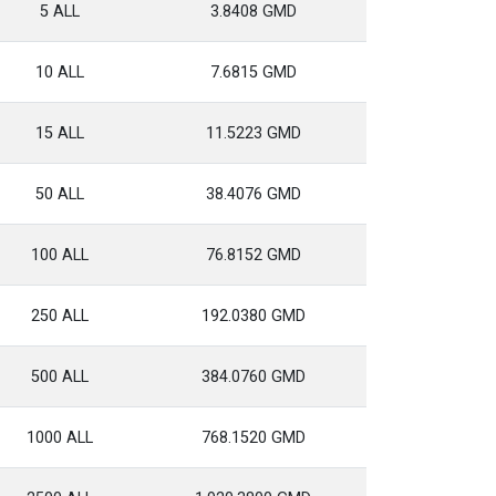
5 ALL
3.8408 GMD
10 ALL
7.6815 GMD
15 ALL
11.5223 GMD
50 ALL
38.4076 GMD
100 ALL
76.8152 GMD
250 ALL
192.0380 GMD
500 ALL
384.0760 GMD
1000 ALL
768.1520 GMD