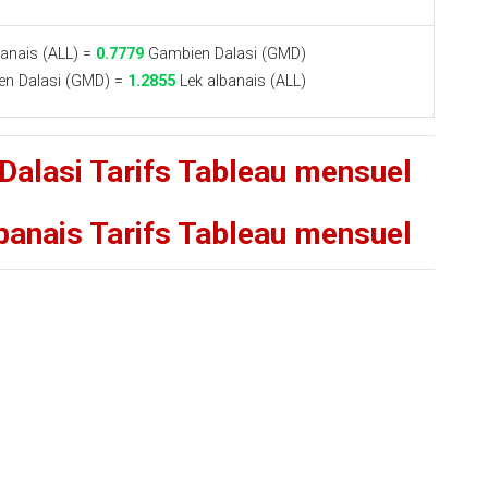
anais (ALL) =
0.7779
Gambien Dalasi (GMD)
n Dalasi (GMD) =
1.2855
Lek albanais (ALL)
Dalasi Tarifs Tableau mensuel
banais Tarifs Tableau mensuel