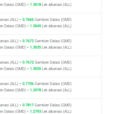
n Dalasi (GMD) =
1.3018
Lek albanais (ALL)
anais (ALL) =
0.7666
Gambien Dalasi (GMD)
n Dalasi (GMD) =
1.3045
Lek albanais (ALL)
anais (ALL) =
0.7672
Gambien Dalasi (GMD)
n Dalasi (GMD) =
1.3035
Lek albanais (ALL)
anais (ALL) =
0.7672
Gambien Dalasi (GMD)
n Dalasi (GMD) =
1.3035
Lek albanais (ALL)
anais (ALL) =
0.7706
Gambien Dalasi (GMD)
n Dalasi (GMD) =
1.2978
Lek albanais (ALL)
anais (ALL) =
0.7817
Gambien Dalasi (GMD)
n Dalasi (GMD) =
1.2793
Lek albanais (ALL)