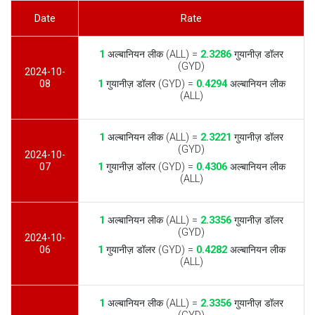
Date
Rate
1
अल्बानियन लीक (ALL) =
2.3286
गुयानीज़ डॉलर
(GYD)
2024-10-
08
1
गुयानीज़ डॉलर (GYD) =
0.4294
अल्बानियन लीक
(ALL)
1
अल्बानियन लीक (ALL) =
2.3221
गुयानीज़ डॉलर
(GYD)
2024-10-
07
1
गुयानीज़ डॉलर (GYD) =
0.4306
अल्बानियन लीक
(ALL)
1
अल्बानियन लीक (ALL) =
2.3356
गुयानीज़ डॉलर
(GYD)
2024-10-
06
1
गुयानीज़ डॉलर (GYD) =
0.4282
अल्बानियन लीक
(ALL)
1
अल्बानियन लीक (ALL) =
2.3356
गुयानीज़ डॉलर