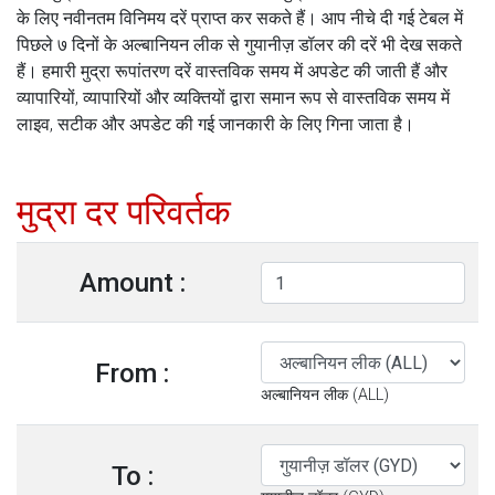
के लिए नवीनतम विनिमय दरें प्राप्त कर सकते हैं। आप नीचे दी गई टेबल में
पिछले ७ दिनों के अल्बानियन लीक से गुयानीज़ डॉलर की दरें भी देख सकते
हैं। हमारी मुद्रा रूपांतरण दरें वास्तविक समय में अपडेट की जाती हैं और
व्यापारियों, व्यापारियों और व्यक्तियों द्वारा समान रूप से वास्तविक समय में
लाइव, सटीक और अपडेट की गई जानकारी के लिए गिना जाता है।
मुद्रा दर परिवर्तक
Amount :
From :
अल्बानियन लीक (ALL)
To :