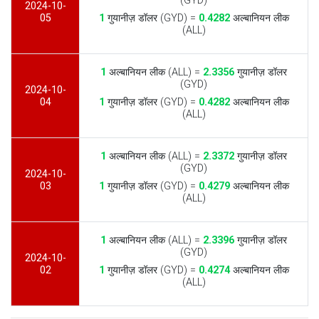
(GYD)
2024-10-
05
1
गुयानीज़ डॉलर (GYD) =
0.4282
अल्बानियन लीक
(ALL)
1
अल्बानियन लीक (ALL) =
2.3356
गुयानीज़ डॉलर
(GYD)
2024-10-
04
1
गुयानीज़ डॉलर (GYD) =
0.4282
अल्बानियन लीक
(ALL)
1
अल्बानियन लीक (ALL) =
2.3372
गुयानीज़ डॉलर
(GYD)
2024-10-
03
1
गुयानीज़ डॉलर (GYD) =
0.4279
अल्बानियन लीक
(ALL)
1
अल्बानियन लीक (ALL) =
2.3396
गुयानीज़ डॉलर
(GYD)
2024-10-
02
1
गुयानीज़ डॉलर (GYD) =
0.4274
अल्बानियन लीक
(ALL)