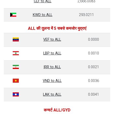
CLF to ALL
2,666.0083
KWD to ALL
293.0211
ALL की तुलना में 5 सबसे कमजोर मुद्राएं
VEF to ALL
0.0000
LBP to ALL
0.0010
IRR to ALL
0.0021
VND to ALL
0.0036
LAK to ALL
0.0041
कन्वर्ट ALL/GYD