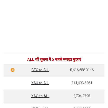
ALL की तुलना में 5 सबसे मजबूत मुद्राएं
BTC to ALL
5,616,658.0146
XAU to ALL
214,693.5264
XAG to ALL
2,704.9795