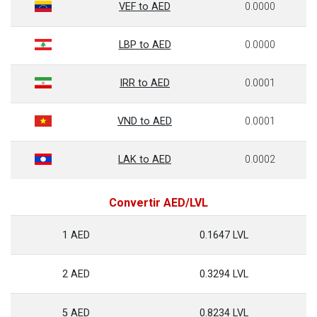
VEF to AED
0.0000
LBP to AED
0.0000
IRR to AED
0.0001
VND to AED
0.0001
LAK to AED
0.0002
Convertir AED/LVL
1 AED
0.1647 LVL
2 AED
0.3294 LVL
5 AED
0.8234 LVL