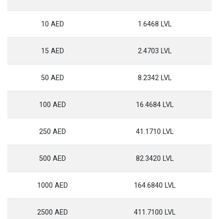
10 AED
1.6468 LVL
15 AED
2.4703 LVL
50 AED
8.2342 LVL
100 AED
16.4684 LVL
250 AED
41.1710 LVL
500 AED
82.3420 LVL
1000 AED
164.6840 LVL
2500 AED
411.7100 LVL