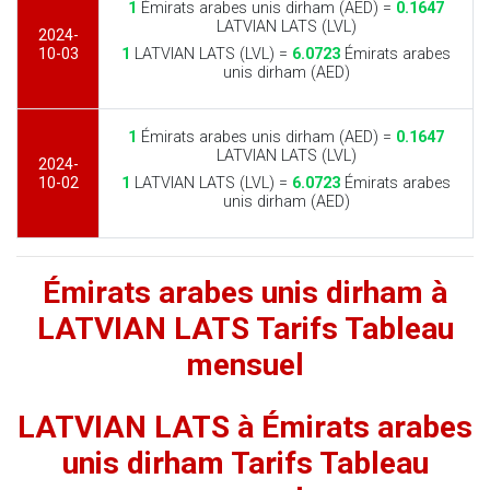
1
Émirats arabes unis dirham (AED) =
0.1647
LATVIAN LATS (LVL)
2024-
10-03
1
LATVIAN LATS (LVL) =
6.0723
Émirats arabes
unis dirham (AED)
1
Émirats arabes unis dirham (AED) =
0.1647
LATVIAN LATS (LVL)
2024-
10-02
1
LATVIAN LATS (LVL) =
6.0723
Émirats arabes
unis dirham (AED)
Émirats arabes unis dirham à
LATVIAN LATS Tarifs Tableau
mensuel
LATVIAN LATS à Émirats arabes
unis dirham Tarifs Tableau