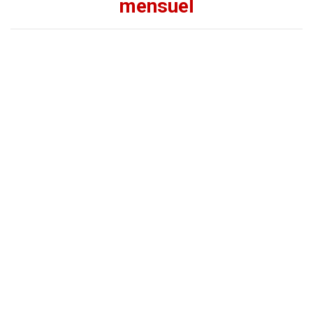
mensuel