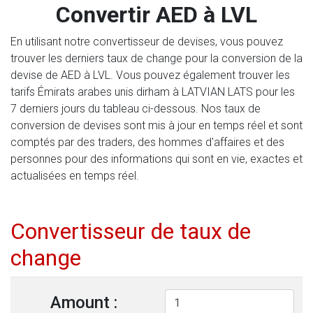
Convertir AED à LVL
En utilisant notre convertisseur de devises, vous pouvez
trouver les derniers taux de change pour la conversion de la
devise de AED à LVL. Vous pouvez également trouver les
tarifs Émirats arabes unis dirham à LATVIAN LATS pour les
7 derniers jours du tableau ci-dessous. Nos taux de
conversion de devises sont mis à jour en temps réel et sont
comptés par des traders, des hommes d'affaires et des
personnes pour des informations qui sont en vie, exactes et
actualisées en temps réel.
Convertisseur de taux de
change
Amount :