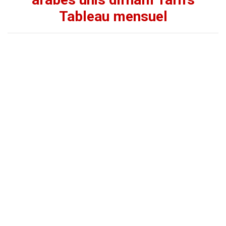
Tableau mensuel