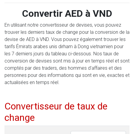
Convertir AED à VND
En utilisant notre convertisseur de devises, vous pouvez
trouver les derniers taux de change pour la conversion de la
devise de AED à VND. Vous pouvez également trouver les
tarifs Émirats arabes unis dirham à Dong vietnamien pour
les 7 derniers jours du tableau ci-dessous. Nos taux de
conversion de devises sont mis à jour en temps réel et sont
comptés par des traders, des hommes d'affaires et des
personnes pour des informations qui sont en vie, exactes et
actualisées en temps réel.
Convertisseur de taux de
change