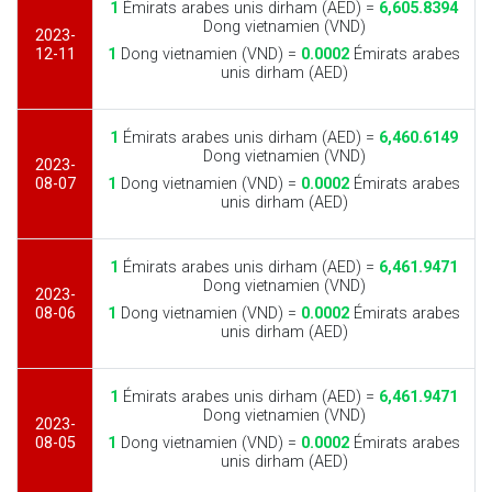
1
Émirats arabes unis dirham (AED) =
6,605.8394
Dong vietnamien (VND)
2023-
12-11
1
Dong vietnamien (VND) =
0.0002
Émirats arabes
unis dirham (AED)
1
Émirats arabes unis dirham (AED) =
6,460.6149
Dong vietnamien (VND)
2023-
08-07
1
Dong vietnamien (VND) =
0.0002
Émirats arabes
unis dirham (AED)
1
Émirats arabes unis dirham (AED) =
6,461.9471
Dong vietnamien (VND)
2023-
08-06
1
Dong vietnamien (VND) =
0.0002
Émirats arabes
unis dirham (AED)
1
Émirats arabes unis dirham (AED) =
6,461.9471
Dong vietnamien (VND)
2023-
08-05
1
Dong vietnamien (VND) =
0.0002
Émirats arabes
unis dirham (AED)