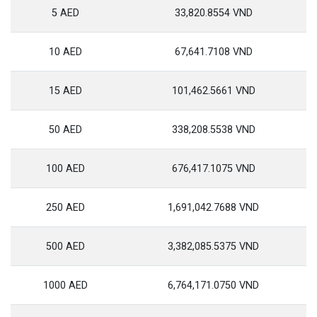
5 AED
33,820.8554 VND
10 AED
67,641.7108 VND
15 AED
101,462.5661 VND
50 AED
338,208.5538 VND
100 AED
676,417.1075 VND
250 AED
1,691,042.7688 VND
500 AED
3,382,085.5375 VND
1000 AED
6,764,171.0750 VND