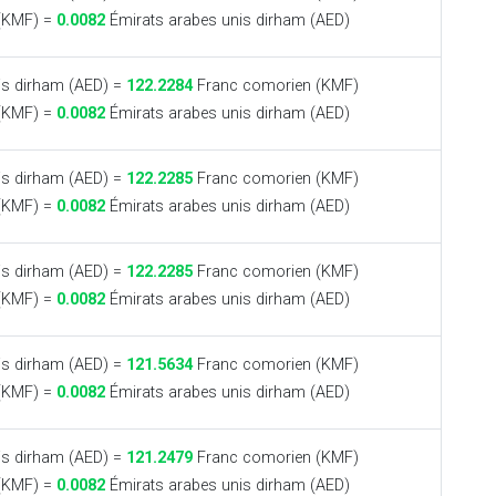
(KMF) =
0.0082
Émirats arabes unis dirham (AED)
is dirham (AED) =
122.2284
Franc comorien (KMF)
(KMF) =
0.0082
Émirats arabes unis dirham (AED)
is dirham (AED) =
122.2285
Franc comorien (KMF)
(KMF) =
0.0082
Émirats arabes unis dirham (AED)
is dirham (AED) =
122.2285
Franc comorien (KMF)
(KMF) =
0.0082
Émirats arabes unis dirham (AED)
is dirham (AED) =
121.5634
Franc comorien (KMF)
(KMF) =
0.0082
Émirats arabes unis dirham (AED)
is dirham (AED) =
121.2479
Franc comorien (KMF)
(KMF) =
0.0082
Émirats arabes unis dirham (AED)