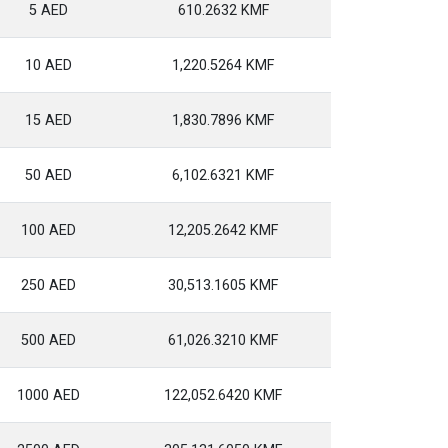
5 AED
610.2632 KMF
10 AED
1,220.5264 KMF
15 AED
1,830.7896 KMF
50 AED
6,102.6321 KMF
100 AED
12,205.2642 KMF
250 AED
30,513.1605 KMF
500 AED
61,026.3210 KMF
1000 AED
122,052.6420 KMF