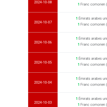
2024-10-08
1
Franc comorien 
1
Émirats arabes un
2024-10-07
1
Franc comorien 
1
Émirats arabes un
2024-10-06
1
Franc comorien 
1
Émirats arabes un
2024-10-05
1
Franc comorien 
1
Émirats arabes un
2024-10-04
1
Franc comorien 
1
Émirats arabes un
2024-10-03
1
Franc comorien 