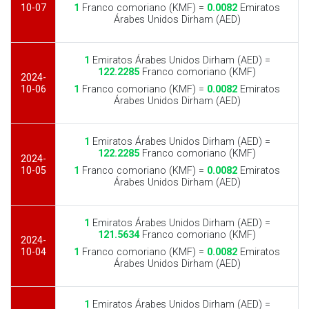
10-07
1
Franco comoriano (KMF) =
0.0082
Emiratos
Árabes Unidos Dirham (AED)
1
Emiratos Árabes Unidos Dirham (AED) =
122.2285
Franco comoriano (KMF)
2024-
10-06
1
Franco comoriano (KMF) =
0.0082
Emiratos
Árabes Unidos Dirham (AED)
1
Emiratos Árabes Unidos Dirham (AED) =
122.2285
Franco comoriano (KMF)
2024-
10-05
1
Franco comoriano (KMF) =
0.0082
Emiratos
Árabes Unidos Dirham (AED)
1
Emiratos Árabes Unidos Dirham (AED) =
121.5634
Franco comoriano (KMF)
2024-
10-04
1
Franco comoriano (KMF) =
0.0082
Emiratos
Árabes Unidos Dirham (AED)
1
Emiratos Árabes Unidos Dirham (AED) =