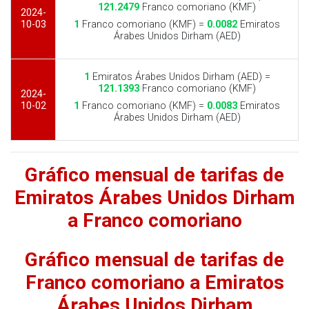
121.2479
Franco comoriano (KMF)
2024-
10-03
1
Franco comoriano (KMF) =
0.0082
Emiratos
Árabes Unidos Dirham (AED)
1
Emiratos Árabes Unidos Dirham (AED) =
121.1393
Franco comoriano (KMF)
2024-
10-02
1
Franco comoriano (KMF) =
0.0083
Emiratos
Árabes Unidos Dirham (AED)
Gráfico mensual de tarifas de
Emiratos Árabes Unidos Dirham
a Franco comoriano
Gráfico mensual de tarifas de
Franco comoriano a Emiratos
Árabes Unidos Dirham