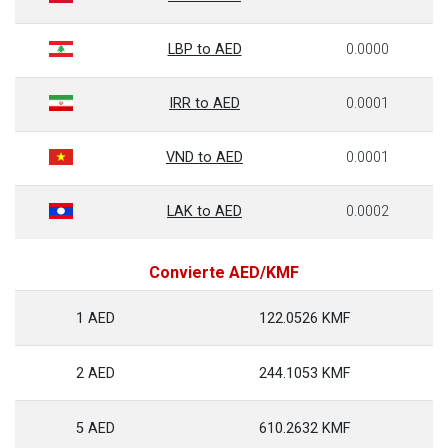
LBP to AED
0.0000
IRR to AED
0.0001
VND to AED
0.0001
LAK to AED
0.0002
Convierte AED/KMF
1 AED
122.0526 KMF
2 AED
244.1053 KMF
5 AED
610.2632 KMF