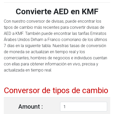
Convierte AED en KMF
Con nuestro conversor de divisas, puede encontrar los
tipos de cambio más recientes para convertir divisas de
AED a KMF. También puede encontrar las tarifas Emiratos
Árabes Unidos Dirham a Franco comoriano de los últimos
7 días en la siguiente tabla. Nuestras tasas de conversión
de moneda se actualizan en tiempo real y los
comerciantes, hombres de negocios e individuos cuentan
con ellas para obtener información en vivo, precisa y
actualizada en tiempo real.
Conversor de tipos de cambio
Amount :