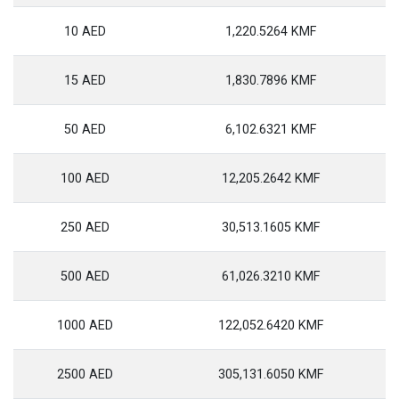
10 AED
1,220.5264 KMF
15 AED
1,830.7896 KMF
50 AED
6,102.6321 KMF
100 AED
12,205.2642 KMF
250 AED
30,513.1605 KMF
500 AED
61,026.3210 KMF
1000 AED
122,052.6420 KMF
2500 AED
305,131.6050 KMF