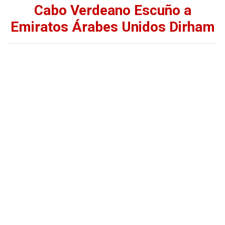
Cabo Verdeano Escuño a
Emiratos Árabes Unidos Dirham