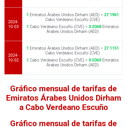
1
Emiratos Árabes Unidos Dirham (AED) =
27.1961
Cabo Verdeano Escuño (CVE)
2024-
10-03
1
Cabo Verdeano Escuño (CVE) =
0.0368
Emiratos
Árabes Unidos Dirham (AED)
1
Emiratos Árabes Unidos Dirham (AED) =
27.1151
Cabo Verdeano Escuño (CVE)
2024-
10-02
1
Cabo Verdeano Escuño (CVE) =
0.0369
Emiratos
Árabes Unidos Dirham (AED)
Gráfico mensual de tarifas de
Emiratos Árabes Unidos Dirham
a Cabo Verdeano Escuño
Gráfico mensual de tarifas de