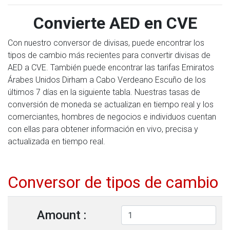
Convierte AED en CVE
Con nuestro conversor de divisas, puede encontrar los
tipos de cambio más recientes para convertir divisas de
AED a CVE. También puede encontrar las tarifas Emiratos
Árabes Unidos Dirham a Cabo Verdeano Escuño de los
últimos 7 días en la siguiente tabla. Nuestras tasas de
conversión de moneda se actualizan en tiempo real y los
comerciantes, hombres de negocios e individuos cuentan
con ellas para obtener información en vivo, precisa y
actualizada en tiempo real.
Conversor de tipos de cambio
Amount :