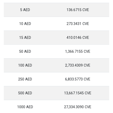
5 AED
136.6715 CVE
10 AED
273.3431 CVE
15 AED
410.0146 CVE
50 AED
1,366.7155 CVE
100 AED
2,733.4309 CVE
250 AED
6,833.5773 CVE
500 AED
13,667.1545 CVE
1000 AED
27,334.3090 CVE