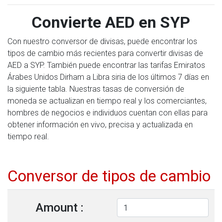
Convierte AED en SYP
Con nuestro conversor de divisas, puede encontrar los
tipos de cambio más recientes para convertir divisas de
AED a SYP. También puede encontrar las tarifas Emiratos
Árabes Unidos Dirham a Libra siria de los últimos 7 días en
la siguiente tabla. Nuestras tasas de conversión de
moneda se actualizan en tiempo real y los comerciantes,
hombres de negocios e individuos cuentan con ellas para
obtener información en vivo, precisa y actualizada en
tiempo real.
Conversor de tipos de cambio
Amount :