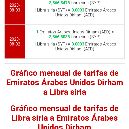
3,566.5478
Libra siria (SYP)
2023-
08-03
1
Libra siria (SYP) =
0.0003
Emiratos Árabes
Unidos Dirham (AED)
1
Emiratos Árabes Unidos Dirham (AED) =
3,566.5038
Libra siria (SYP)
2023-
08-02
1
Libra siria (SYP) =
0.0003
Emiratos Árabes
Unidos Dirham (AED)
Gráfico mensual de tarifas de
Emiratos Árabes Unidos Dirham
a Libra siria
Gráfico mensual de tarifas de
Libra siria a Emiratos Árabes
Unidos Dirham