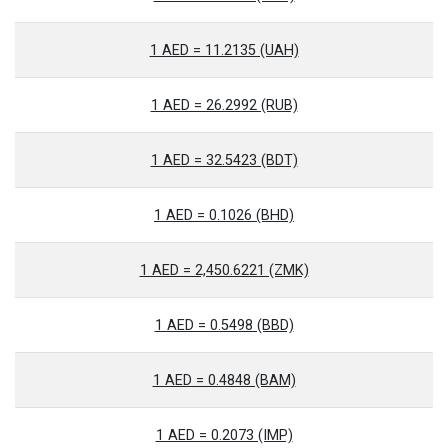
1 AED = 11.2135 (UAH)
1 AED = 26.2992 (RUB)
1 AED = 32.5423 (BDT)
1 AED = 0.1026 (BHD)
1 AED = 2,450.6221 (ZMK)
1 AED = 0.5498 (BBD)
1 AED = 0.4848 (BAM)
1 AED = 0.2073 (IMP)