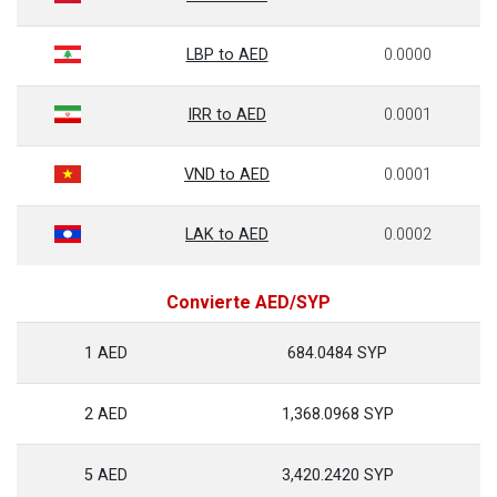
LBP to AED
0.0000
IRR to AED
0.0001
VND to AED
0.0001
LAK to AED
0.0002
Convierte AED/SYP
1 AED
684.0484 SYP
2 AED
1,368.0968 SYP
5 AED
3,420.2420 SYP