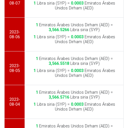
08-07
1
Libra siria (SYP) =
0.0003
Emiratos Árabes
Unidos Dirham (AED)
1
Emiratos Árabes Unidos Dirham (AED) =
3,566.5266
Libra siria (SYP)
2023-
08-06
1
Libra siria (SYP) =
0.0003
Emiratos Árabes
Unidos Dirham (AED)
1
Emiratos Árabes Unidos Dirham (AED) =
3,566.5518
Libra siria (SYP)
2023-
08-05
1
Libra siria (SYP) =
0.0003
Emiratos Árabes
Unidos Dirham (AED)
1
Emiratos Árabes Unidos Dirham (AED) =
3,566.5716
Libra siria (SYP)
2023-
08-04
1
Libra siria (SYP) =
0.0003
Emiratos Árabes
Unidos Dirham (AED)
1
Emiratos Árabes Unidos Dirham (AED) =